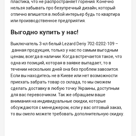
пластика, что не распространяет горения. Конечно
нельзя забывать про безупречный дизайн, который
отлично впишется в любой интерьер будь то квартира
или производственное предприятия.
Выгодно купить у нас!
Выключатель 3-кл белый Lezard Deriy 702-0202-109 –
данная продукция, только у нас по самым выгодным
ценам, всегда в наличии. Когда встречается такое, что
одна из позиций, которая в заявке выпадает, то в
течении нескольких дней она без проблем завозится.
Если вы находитесь не в Киеве или нет возможности
приехать забрать товар со склада, то мы сможем
сделать доставку в любую точку Украины, доступным
для вас перевозчиком. Так же обращаем ваше
внимания на индивидуальные скидки, которые
обсуждаются с менеджером, если у вас оптовый заказ,
то вы смело можете требовать дополнительную скидку.