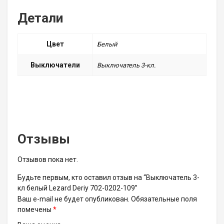
Детали
Цвет
Белый
Выключатели
Выключатель 3-кл.
Отзывы
Отзывов пока нет.
Будьте первым, кто оставил отзыв на “Выключатель 3-
кл белый Lezard Deriy 702-0202-109”
Ваш e-mail не будет опубликован.
Обязательные поля
помечены
*