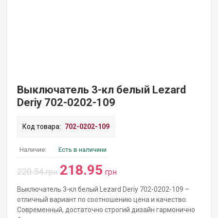
Выключатель 3-кл белый Lezard
Deriy 702-0202-109
Код товара:
702-0202-109
Наличие:
Есть в наличини
218.95
220.54
грн
грн
Выключатель 3-кл белый Lezard Deriy 702-0202-109 –
отличный вариант по соотношению цена и качество.
Современный, достаточно строгий дизайн гармонично