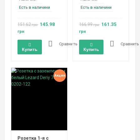
Есть в наличини
Есть в наличини
145.98
161.35
151.62
166.99
грн
грн
грн
грн
Сравнить
Сравнить
Купить
Купить
Акция
Розетка 1-я с