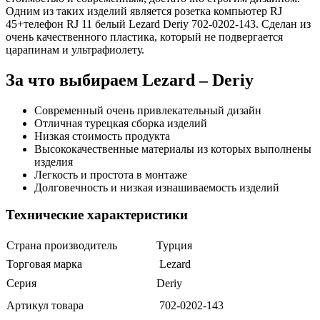
Одним из таких изделий является розетка компьютер RJ
45+телефон RJ 11 белый Lezard Deriy 702-0202-143. Сделан из
очень качественного пластика, который не подвергается
царапинам и ультрафиолету.
За что выбираем Lezard – Deriy
Современный очень привлекательный дизайн
Отличная турецкая сборка изделий
Низкая стоимость продукта
Высококачественные материалы из которых выполнены
изделия
Легкость и простота в монтаже
Долговечность и низкая изнашиваемость изделий
Технические характеристики
Страна производитель
Турция
Торговая марка
Lezard
Серия
Deriy
Артикул товара
702-0202-143