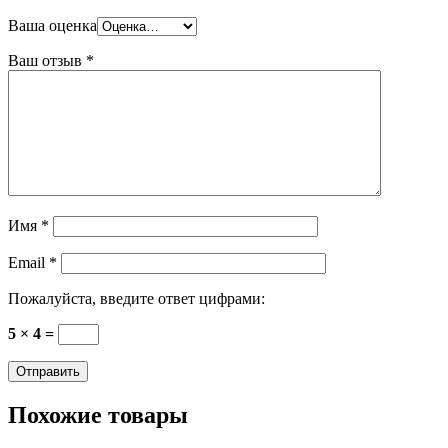
Ваша оценка
Ваш отзыв
*
Имя
*
Email
*
Пожалуйста, введите ответ цифрами:
5 × 4 =
Похожие товары