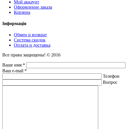
Мой аккаунт
Оформление заказа
Корзина
Інформація
Обмен и возврат
Система скидок
Оплата и доставка
Все права защищены! © 2016
Ваше имя *
Ваш e-mail *
Телефон
Вопрос