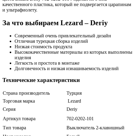
качественного пластика, который не подвергается царапинам
и ультрафиолету.
За что выбираем Lezard – Deriy
Современный очень привлекательный дизайн
Отличная турецкая сборка изделий
Низкая стоимость продукта
Высококачественные материалы из которых выполнены
изделия
Легкость и простота в монтаже
Долговечность и низкая изнашиваемость изделий
Технические характеристики
Страна производитель
Турция
Торговая марка
Lezard
Серия
Deriy
Артикул товара
702-0202-101
Тип товара
Выключатель 2-клавишный