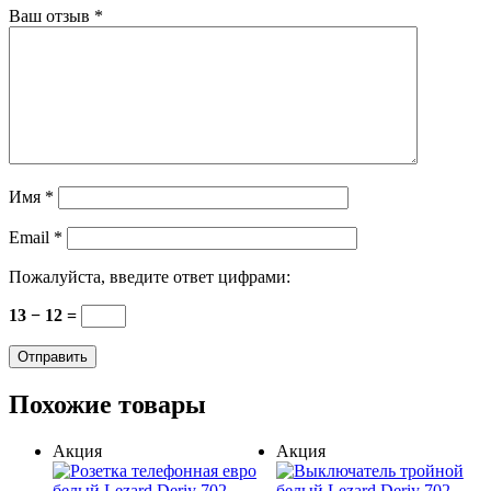
Ваш отзыв
*
Имя
*
Email
*
Пожалуйста, введите ответ цифрами:
13 − 12 =
Похожие товары
Акция
Акция