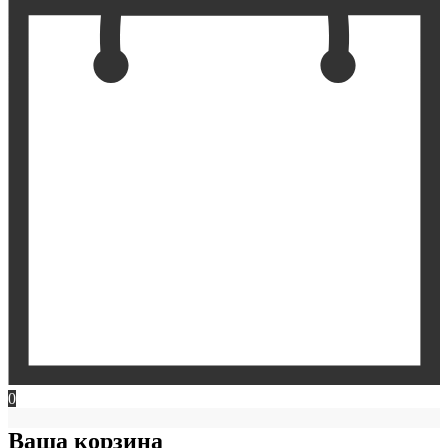
0
Ваша корзина