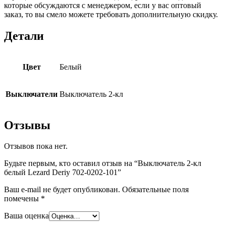
которые обсуждаются с менеджером, если у вас оптовый
заказ, то вы смело можете требовать дополнительную скидку.
Детали
Цвет
Белый
Выключатели
Выключатель 2-кл
Отзывы
Отзывов пока нет.
Будьте первым, кто оставил отзыв на “Выключатель 2-кл
белый Lezard Deriy 702-0202-101”
Ваш e-mail не будет опубликован.
Обязательные поля
помечены
*
Ваша оценка