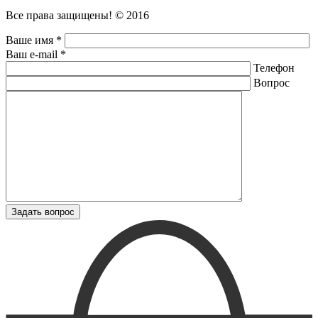
Все права защищены! © 2016
Ваше имя *
Ваш e-mail *
Телефон
Вопрос