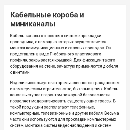
Кабельные короба и
миниканалы
Кабель-каналы относятся к системе прокладки
проводника, с помощью которых осуществляется
монтаж коммуникационных и силовых проводов. Он
представлен в виде П-образного пластикового
профиля, закрывается крышкой. Для фиксации такого
оборудования на стене, зачастую применяются дюбеля
с винтами.
Изделие используется в промышленности, гражданском
и коммерческом строительстве, бытовых целях. Кабель-
канал выступает гарантом пожарной безопасности,
позволяет модернизировать существующие трассы. В
такой продукции располагают телефонные,
компьютерные, телевизионные и другие кабеля. Весьма
часто они используются для прокладки компьютерных
систем, монтажа систем видеонаблюдения и систем