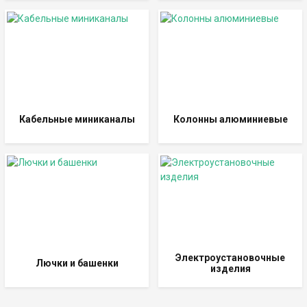
Кабельные миниканалы
Колонны алюминиевые
Электроустановочные
Лючки и башенки
изделия