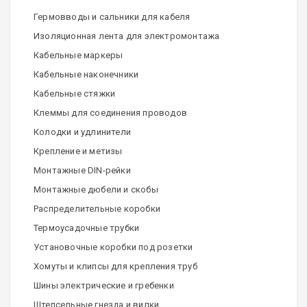
Гермовводы и сальники для кабеля
Изоляционная лента для электромонтажа
Кабельные маркеры
Кабельные наконечники
Кабельные стяжки
Клеммы для соединения проводов
Колодки и удлинители
Крепление и метизы
Монтажные DIN-рейки
Монтажные дюбели и скобы
Распределительные коробки
Термоусадочные трубки
Установочные коробки под розетки
Хомуты и клипсы для крепления труб
Шины электрические и гребенки
Штепсельные гнезда и вилки