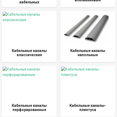
алюминиевые
кабельных
Кабельные каналы
Кабельные каналы
классические
напольные
Кабельные каналы
Кабельные каналы-
перфорированные
плинтуса