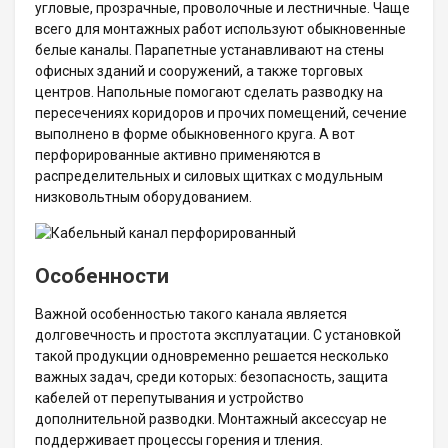
угловые, прозрачные, проволочные и лестничные. Чаще
всего для монтажных работ используют обыкновенные
белые каналы. Парапетные устанавливают на стены
офисных зданий и сооружений, а также торговых
центров. Напольные помогают сделать разводку на
пересечениях коридоров и прочих помещений, сечение
выполнено в форме обыкновенного круга. А вот
перфорированные активно применяются в
распределительных и силовых щитках с модульным
низковольтным оборудованием.
Особенности
Важной особенностью такого канала является
долговечность и простота эксплуатации. С установкой
такой продукции одновременно решается несколько
важных задач, среди которых: безопасность, защита
кабелей от перепутывания и устройство
дополнительной разводки. Монтажный аксессуар не
поддерживает процессы горения и тления.