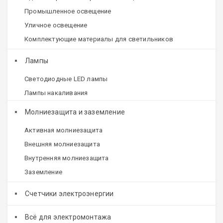
Промышленное освещение
Уличное освещение
Комплектующие материалы для светильников
Лампы
Светодиодные LED лампы
Лампы накаливания
Молниезащита и заземление
Активная молниезащита
Внешняя молниезащита
Внутренняя молниезащита
Заземление
Счетчики электроэнергии
Всё для электромонтажа