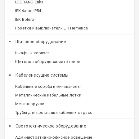
LEGRAND Etika
IEK Форс IP54
IEK Bolero
Розетки и выключатели ETI Hernetics
Щитовое оборудование
Шкафы и корпуса
Щитовое оборудование готовое
Кабеленесущие системы
Кабельные короба и миниканалы
Металлические кабельные лотки
Металлорукав
Трубы для прокладки кабельных трасс
Светотехническое оборудование
Административно-офисное освещение