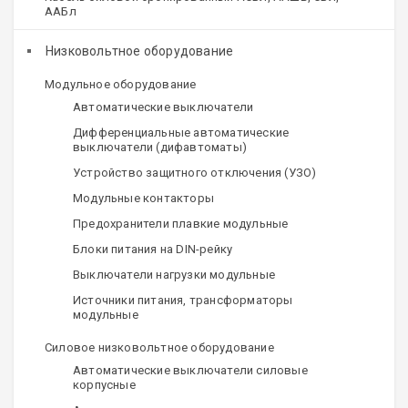
ААБл
Низковольтное оборудование
Модульное оборудование
Автоматические выключатели
Дифференциальные автоматические
выключатели (дифавтоматы)
Устройство защитного отключения (УЗО)
Модульные контакторы
Предохранители плавкие модульные
Блоки питания на DIN-рейку
Выключатели нагрузки модульные
Источники питания, трансформаторы
модульные
Силовое низковольтное оборудование
Автоматические выключатели силовые
корпусные