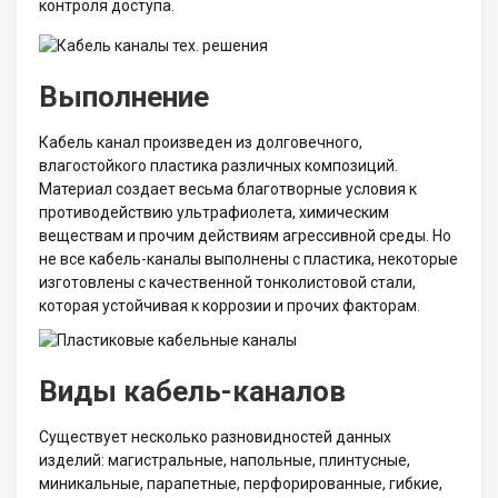
контроля доступа.
Выполнение
Кабель канал произведен из долговечного,
влагостойкого пластика различных композиций.
Материал создает весьма благотворные условия к
противодействию ультрафиолета, химическим
веществам и прочим действиям агрессивной среды. Но
не все кабель-каналы выполнены с пластика, некоторые
изготовлены с качественной тонколистовой стали,
которая устойчивая к коррозии и прочих факторам.
Виды кабель-каналов
Существует несколько разновидностей данных
изделий: магистральные, напольные, плинтусные,
миникальные, парапетные, перфорированные, гибкие,