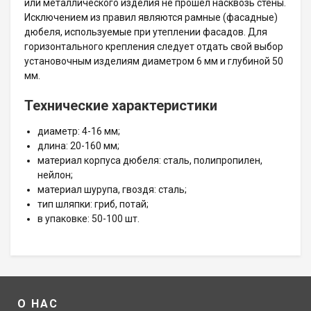
или металлического изделия не прошел насквозь стены.
Исключением из правил являются рамные (фасадные)
дюбеля, используемые при утеплении фасадов. Для
горизонтального крепления следует отдать свой выбор
установочным изделиям диаметром 6 мм и глубиной 50
мм.
Технические характеристики
диаметр: 4-16 мм;
длина: 20-160 мм;
материал корпуса дюбеля: сталь, полипропилен,
нейлон;
материал шурупа, гвоздя: сталь;
тип шляпки: гриб, потай;
в упаковке: 50-100 шт.
О НАС