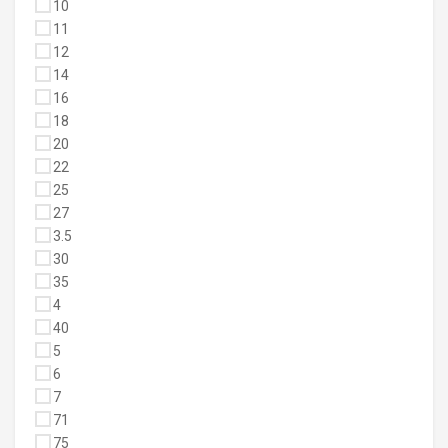
10
11
12
14
16
18
20
22
25
27
3.5
30
35
4
40
5
6
7
71
75