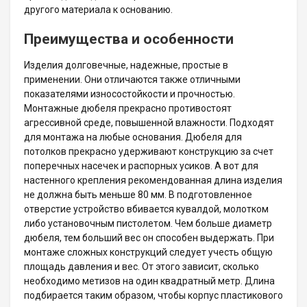
другого материала к основанию.
Преимущества и особенности
Изделия долговечные, надежные, простые в
применении. Они отличаются также отличными
показателями износостойкости и прочностью.
Монтажные дюбеля прекрасно противостоят
агрессивной среде, повышенной влажности. Подходят
для монтажа на любые основания. Дюбеля для
потолков прекрасно удерживают конструкцию за счет
поперечных насечек и распорных усиков. А вот для
настенного крепления рекомендованная длина изделия
не должна быть меньше 80 мм. В подготовленное
отверстие устройство вбивается кувалдой, молотком
либо установочным пистолетом. Чем больше диаметр
дюбеля, тем больший вес он способен выдержать. При
монтаже сложных конструкций следует учесть общую
площадь давления и вес. От этого зависит, сколько
необходимо метизов на один квадратный метр. Длина
подбирается таким образом, чтобы корпус пластикового