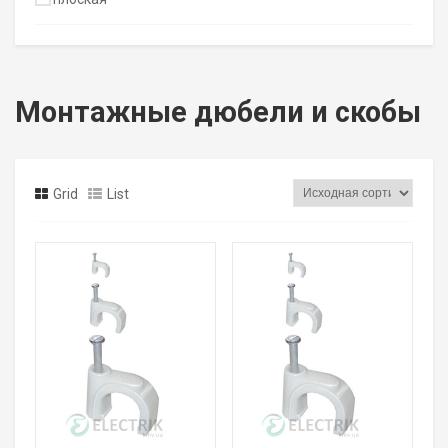
Монтажные дюбели и скобы
Grid
List