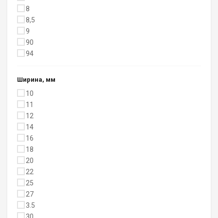
8
8,5
9
90
94
Ширина, мм
10
11
12
14
16
18
20
22
25
27
3.5
30