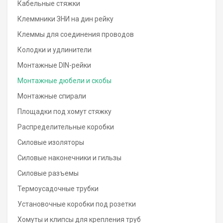
Кабельные стяжки
Клеммники ЗНИ на дин рейку
Клеммы для соединения проводов
Колодки и удлинители
Монтажные DIN-рейки
Монтажные дюбели и скобы
Монтажные спирали
Площадки под хомут стяжку
Распределительные коробки
Силовые изоляторы
Силовые наконечники и гильзы
Силовые разъемы
Термоусадочные трубки
Установочные коробки под розетки
Хомуты и клипсы для крепления труб