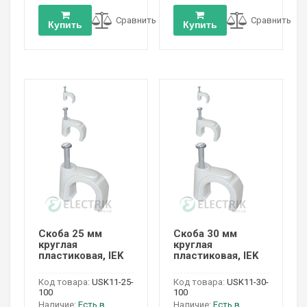
Сравнить
Сравнить
Купить
Купить
Скоба 25 мм
Скоба 30 мм
круглая
круглая
пластиковая, IEK
пластиковая, IEK
Код товара:
USK11-25-
Код товара:
USK11-30-
100
100
Наличие:
Есть в
Наличие:
Есть в