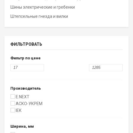
Шины электрические и гребенки
Штепсельные гнезда и вилки
ФИЛЬТРОВАТЬ
Фильтр по цене
Производитель
E.NEXT
АСКО-УКРЕМ
ІЕК
Ширина, мм