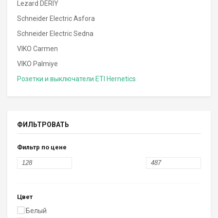
Lezard DERIY
Schneider Electric Asfora
Schneider Electric Sedna
VIKO Carmen
VIKO Palmiye
Розетки и выключатели ETI Hernetics
ФИЛЬТРОВАТЬ
Фильтр по цене
Цвет
Белый