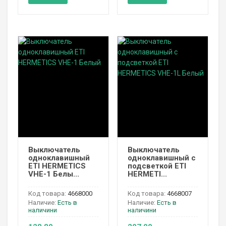
Выключатель
Выключатель
одноклавишный
одноклавишный с
ETI HERMETICS
подсветкой ETI
VHE-1 Белы...
HERMETI...
Код товара:
4668000
Код товара:
4668007
Наличие:
Есть в
Наличие:
Есть в
наличини
наличини