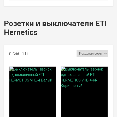
Розетки и выключатели ETI
Hernetics
Grid
List