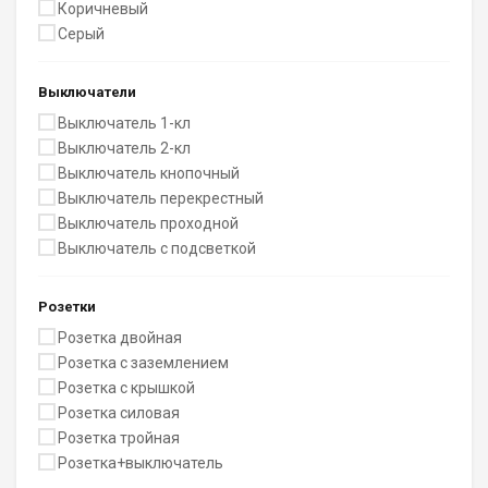
Коричневый
Серый
Выключатели
Выключатель 1-кл
Выключатель 2-кл
Выключатель кнопочный
Выключатель перекрестный
Выключатель проходной
Выключатель с подсветкой
Розетки
Розетка двойная
Розетка с заземлением
Розетка с крышкой
Розетка силовая
Розетка тройная
Розетка+выключатель