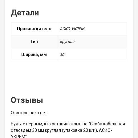
Детали
Производитель
АСКО-УКРЕМ
Тип
круглая
Ширина, мм
30
Отзывы
Отзывов пока нет.
Будьте первым, кто оставил отзыв на “Скоба кабельная
с гвоздем 30 мм круглая (упаковка 20 шт.), АСКО-
УКРЕМ”