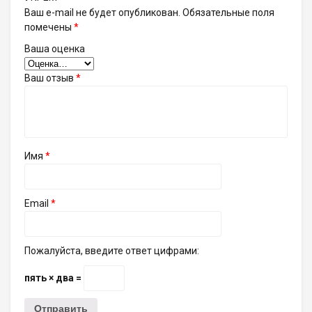
Ваш e-mail не будет опубликован.
Обязательные поля
помечены
*
Ваша оценка
Ваш отзыв
*
Имя
*
Email
*
Пожалуйста, введите ответ цифрами:
пять × два =