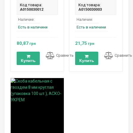
Код товара:
Код товара:
A0150030012
A0150030003
Наличие:
Наличие:
Есть в наличини
Есть в наличини
80,87
21,75
грн
грн
Сравнить
Сравнить
Купить
Купить