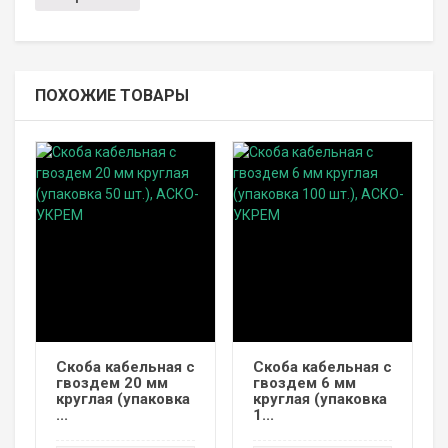
ПОХОЖИЕ ТОВАРЫ
Скоба кабельная с
Скоба кабельная с
гвоздем 20 мм
гвоздем 6 мм
круглая (упаковка
круглая (упаковка
...
1...