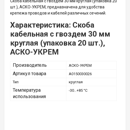
Скоба кабельная с гвоздем 30 мм круглая (упаковка 20
шт.), АСКО-УКРЕМ, предназначена для удобства
крепежа проводов и кабелей различных сечений.
Характеристика: Скоба
кабельная с гвоздем 30 мм
круглая (упаковка 20 шт.),
АСКО-УКРЕМ
Производитель
АСКО-УКРЕМ
Артикул товара
A0150030026
Тип
круглая
Температура
-30…+85 °C
использования