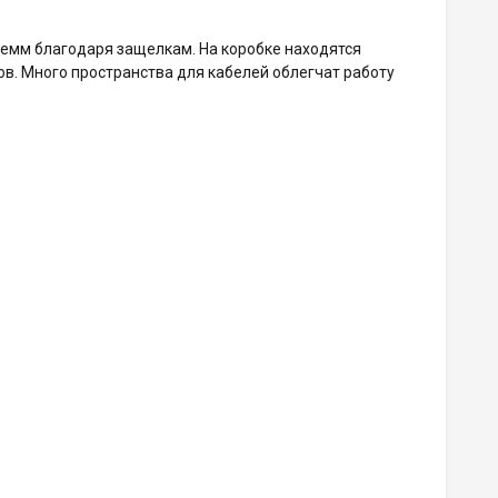
клемм благодаря защелкам. На коробке находятся
. Много пространства для кабелей облегчат работу