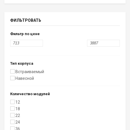
ФИЛЬТРОВАТЬ
Фильтр по цене
Тип корпуса
Встраиваемый
Навесной
Количество модулей
12
18
22
24
36