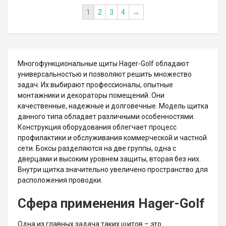
1
2
3
4
→
Многофункциональные щиты Hager-Golf обладают
универсальностью и позволяют решить множество
задач. Их выбирают профессионалы, опытные
монтажники и декораторы помещений. Они
качественные, надежные и долговечные. Модель щитка
данного типа обладает различными особенностями.
Конструкция оборудования облегчает процесс
профилактики и обслуживания коммерческой и частной
сети. Боксы разделяются на две группы, одна с
дверцами и высоким уровнем защиты, вторая без них.
Внутри щитка значительно увеличено пространство для
расположения проводки.
Сфера применения Hager-Golf
Одна из главных задача таких щитов – это