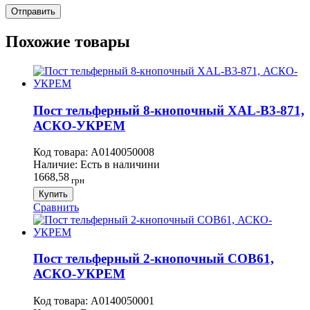
Похожие товары
Пост тельферный 8-кнопочный XAL-B3-871,
АСКО-УКРЕМ
Код товара:
A0140050008
Наличие:
Есть в наличини
1668,58
грн
Купить
Сравнить
Пост тельферный 2-кнопочный COB61,
АСКО-УКРЕМ
Код товара:
A0140050001