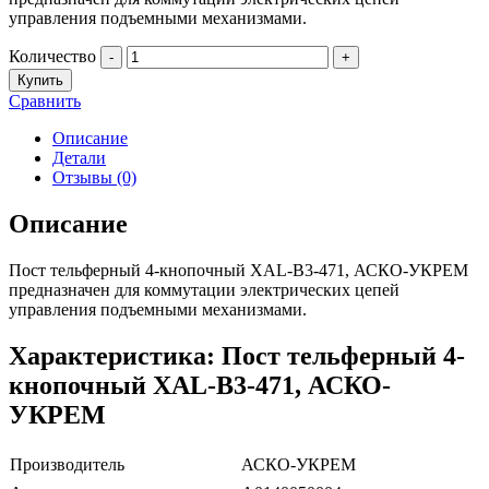
управления подъемными механизмами.
Количество
-
+
Купить
Сравнить
Описание
Детали
Отзывы (0)
Описание
Пост тельферный 4-кнопочный XAL-B3-471, АСКО-УКРЕМ
предназначен для коммутации электрических цепей
управления подъемными механизмами.
Характеристика: Пост тельферный 4-
кнопочный XAL-B3-471, АСКО-
УКРЕМ
Производитель
АСКО-УКРЕМ