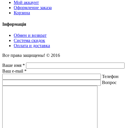
Мой аккаунт
Оформление заказа
Корзина
Інформація
Обмен и возврат
Система скидок
Оплата и доставка
Все права защищены! © 2016
Ваше имя *
Ваш e-mail *
Телефон
Вопрос