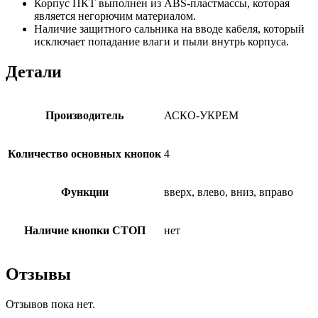
Корпус ПКТ выполнен из ABS-пластмассы, которая
является негорючим материалом.
Наличие защитного сальника на вводе кабеля, который
исключает попадание влаги и пыли внутрь корпуса.
Детали
Производитель
АСКО-УКРЕМ
Количество основных кнопок
4
Функции
вверх, влево, вниз, вправо
Наличие кнопки СТОП
нет
Отзывы
Отзывов пока нет.