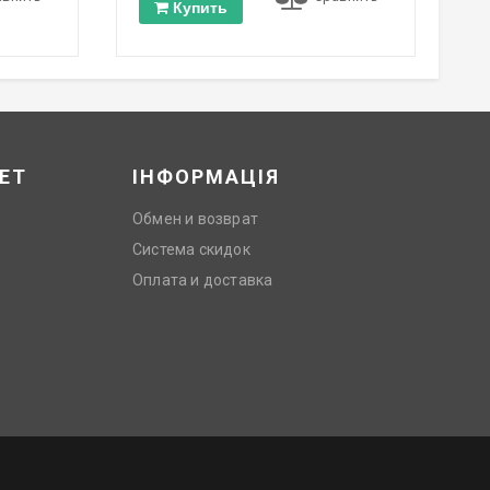
Купить
ЕТ
ІНФОРМАЦІЯ
Обмен и возврат
Система скидок
Оплата и доставка