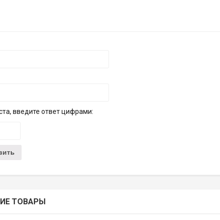
та, введите ответ цифрами:
ИЕ ТОВАРЫ