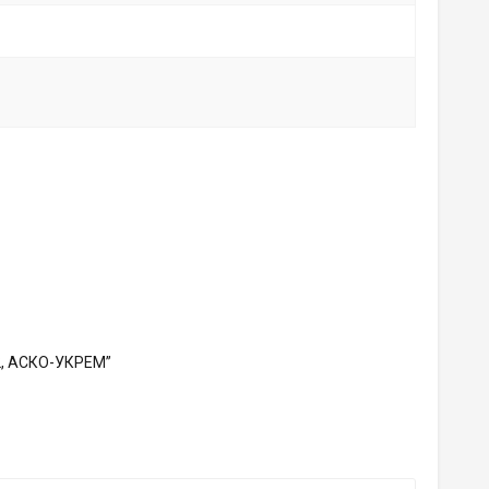
2, АСКО-УКРЕМ”