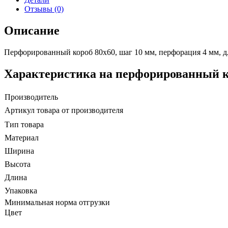
Отзывы (0)
Описание
Перфорированный короб 80х60, шаг 10 мм, перфорация 4 мм, д
Характеристика на перфорированный кор
Производитель
Артикул товара от производителя
Тип товара
Материал
Ширина
Высота
Длина
Упаковка
Минимальная норма отгрузки
Цвет