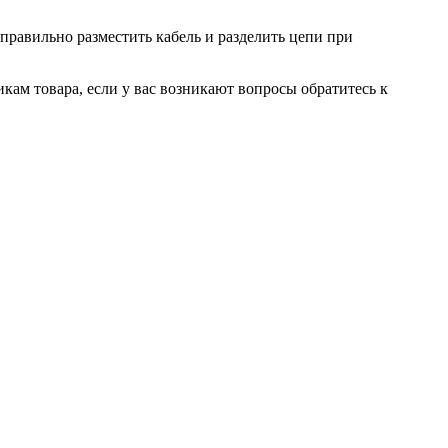
равильно разместить кабель и разделить цепи при
икам товара, если у вас возникают вопросы обратитесь к