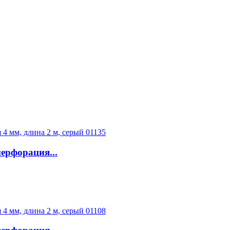
ерфорация...