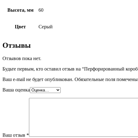
Высота, мм
60
Цвет
Серый
Отзывы
Отзывов пока нет.
Будьте первым, кто оставил отзыв на “Перфорированный короб 
Ваш e-mail не будет опубликован.
Обязательные поля помечен
Ваша оценка
Ваш отзыв
*