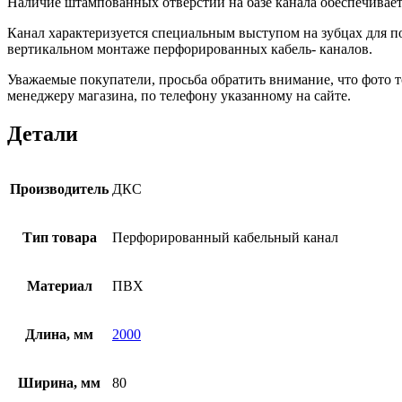
Наличие штампованных отверстий на базе канала обеспечивает
Канал характеризуется специальным выступом на зубцах для п
вертикальном монтаже перфорированных кабель- каналов.
Уважаемые покупатели, просьба обратить внимание, что фото то
менеджеру магазина, по телефону указанному на сайте.
Детали
Производитель
ДКС
Тип товара
Перфорированный кабельный канал
Материал
ПВХ
Длина, мм
2000
Ширина, мм
80