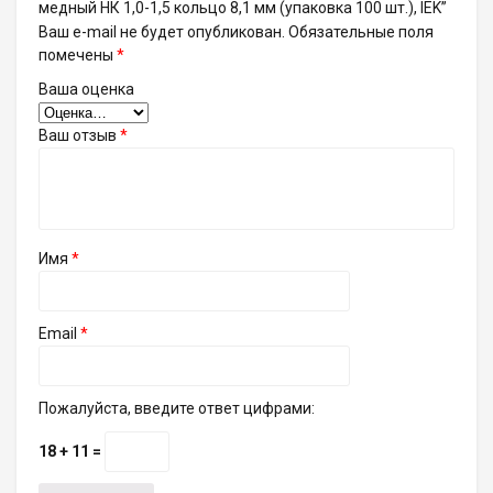
медный НК 1,0-1,5 кольцо 8,1 мм (упаковка 100 шт.), IEK”
Ваш e-mail не будет опубликован.
Обязательные поля
помечены
*
Ваша оценка
Ваш отзыв
*
Имя
*
Email
*
Пожалуйста, введите ответ цифрами:
18 + 11 =