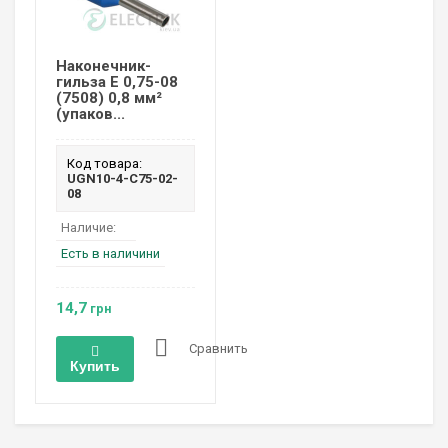
Наконечник-
гильза Е 0,75-08
(7508) 0,8 мм²
(упаков...
Код товара:
UGN10-4-C75-02-
08
Наличие:
Есть в наличини
14,7
грн
Сравнить
Купить