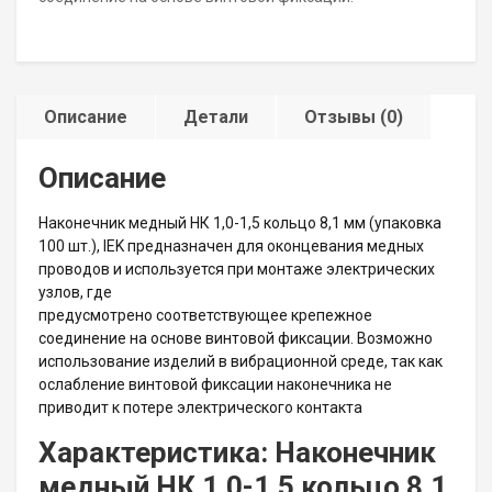
Описание
Детали
Отзывы (0)
Описание
Наконечник медный НК 1,0-1,5 кольцо 8,1 мм (упаковка
100 шт.), IEK предназначен для оконцевания медных
проводов и используется при монтаже электрических
узлов, где
предусмотрено соответствующее крепежное
соединение на основе винтовой фиксации. Возможно
использование изделий в вибрационной среде, так как
ослабление винтовой фиксации наконечника не
приводит к потере электрического контакта
Характеристика: Наконечник
медный НК 1,0-1,5 кольцо 8,1