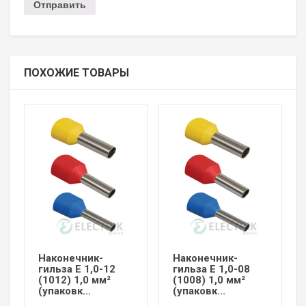
ПОХОЖИЕ ТОВАРЫ
Наконечник-
Наконечник-
гильза Е 1,0-12
гильза Е 1,0-08
(1012) 1,0 мм²
(1008) 1,0 мм²
(упаковк...
(упаковк...