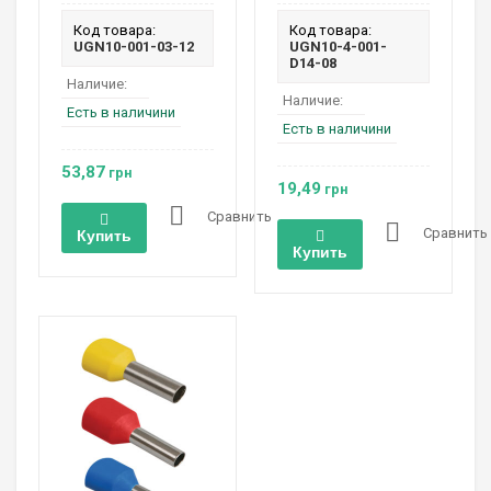
Код товара:
Код товара:
UGN10-001-03-12
UGN10-4-001-
D14-08
Наличие:
Наличие:
Есть в наличини
Есть в наличини
53,87
грн
19,49
грн
Сравнить
Сравнить
Купить
Купить