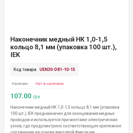
Наконечник медный НК 1,0-1,5
кольцо 8,1 мм (упаковка 100 шт.),
IEK
Код товара:
UEN30-D81-10-15
Наличие:
Нет в наличини
107.00
грн
Наконечник медный НК 1,0-1,5 кольцо 8,1 мм (упаковка
100 шт.), IEK предназначен для оконцевания медных
проводов и используется при монтаже электрических
узлов, где предусмотрено соответствующее крепежное
соединение на основе винтовой фиксации.