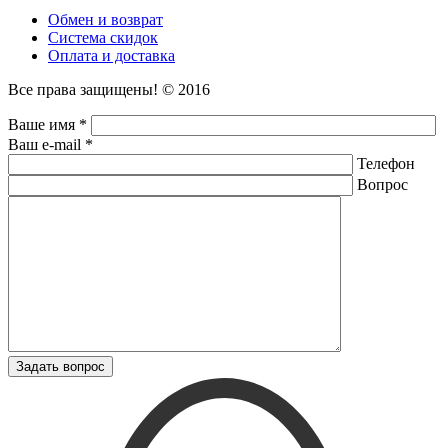
Обмен и возврат
Система скидок
Оплата и доставка
Все права защищены! © 2016
Ваше имя *
Ваш e-mail *
Телефон
Вопрос