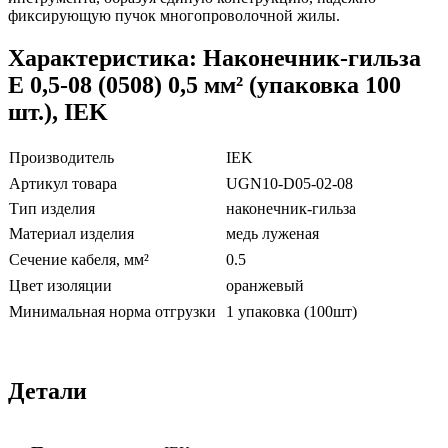
фиксирующую пучок многопроволочной жилы.
Характеристика: Наконечник-гильза
Е 0,5-08 (0508) 0,5 мм² (упаковка 100
шт.), IEK
Производитель
IEK
Артикул товара
UGN10-D05-02-08
Тип изделия
наконечник-гильза
Материал изделия
медь луженая
Сечение кабеля, мм²
0.5
Цвет изоляции
оранжевый
Минимальная норма отгрузки
1 упаковка (100шт)
Детали