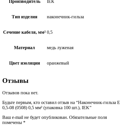
Производитель
ІЕК
Тип изделия
наконечник-гильза
Сечение кабеля, мм²
0,5
Материал
медь луженая
Цвет изоляции
оранжевый
Отзывы
Отзывов пока нет.
Будьте первым, кто оставил отзыв на “Наконечник-гильза Е
0,5-08 (0508) 0,5 мм² (упаковка 100 шт.), IEK”
Ваш e-mail не будет опубликован.
Обязательные поля
помечены
*