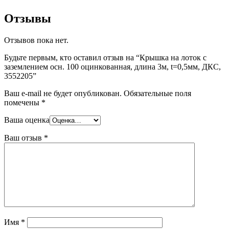
Отзывы
Отзывов пока нет.
Будьте первым, кто оставил отзыв на “Крышка на лоток с
заземлением осн. 100 оцинкованная, длина 3м, t=0,5мм, ДКС,
3552205”
Ваш e-mail не будет опубликован.
Обязательные поля
помечены
*
Ваша оценка
Ваш отзыв
*
Имя
*