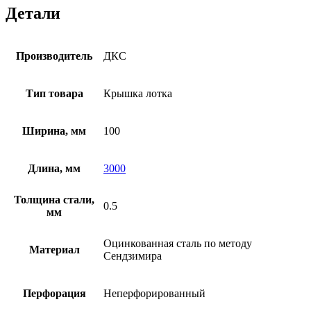
Детали
Производитель
ДКС
Тип товара
Крышка лотка
Ширина, мм
100
Длина, мм
3000
Толщина стали,
0.5
мм
Оцинкованная сталь по методу
Материал
Сендзимира
Перфорация
Неперфорированный