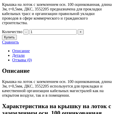
Крышка на лоток с заземлением осн. 100 оцинкованная, длина
3м, t=0,5мм, ДКС, 3552205 предназначена для прокладки
кабельных трасс и организации правильной укладки
проводов в сфере коммерческого и гражданского
строительства.
Количество
-
+
Купить
Сравнить
Описание
Детали
Отзывы (0)
Описание
Крышка на лоток с заземлением осн. 100 оцинкованная, длина
3м, t=0,5мм, ДКС, 3552205 используется для прокладки и
качественной организации кабельных магистралей как на
открытом воздухе, так и в помещении.
Характеристика на крышку на лоток с
заземлением осн. 100 оцинкованная,