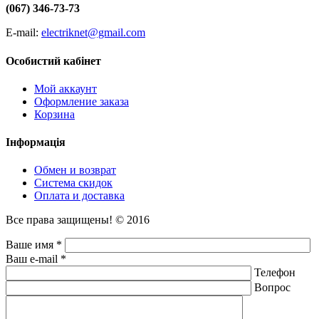
(067) 346-73-73
E-mail:
electriknet@gmail.com
Особистий кабінет
Мой аккаунт
Оформление заказа
Корзина
Інформація
Обмен и возврат
Система скидок
Оплата и доставка
Все права защищены! © 2016
Ваше имя *
Ваш e-mail *
Телефон
Вопрос