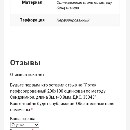
Материал
Оцинкованная сталь по методу
Сендзимира
Перфорация
Перфорированный
Отзывы
Отзывов пока нет.
Будьте первым, кто оставил отзыв на “Лоток
перфорированный 200х100 оцинкован по методу
Сендзимира, длина 3м, t=0,8мм, ДКС, 35343”
Ваш e-mail не будет опубликован.
Обязательные поля
помечены
*
Ваша оценка