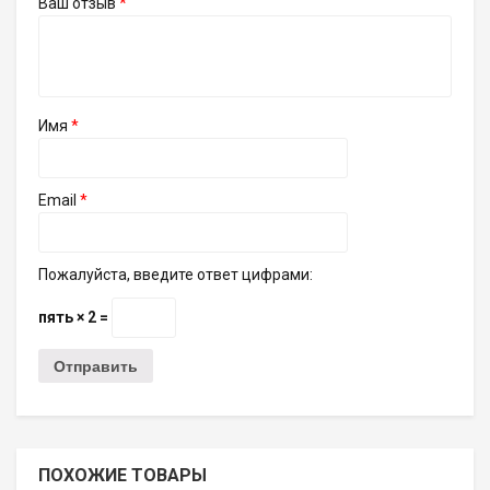
Ваш отзыв
*
Имя
*
Email
*
Пожалуйста, введите ответ цифрами:
пять × 2 =
ПОХОЖИЕ ТОВАРЫ