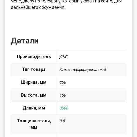
менеджеру по телефону, который указан на сайте, для
дальнейшего обсуждения.
Детали
Производитель
ДКС
Тип товара
Лоток перфорированный
Ширина, мм
200
Высота, мм
100
Длина, мм
3000
Толщина стали,
0.8
мм