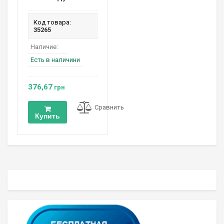
Код товара:
35265
Наличие:
Есть в наличини
376,67
грн
Сравнить
Купить