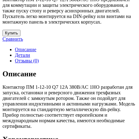
для коммутации и защиты электрического оборудования, а
также пуску стопу и реверсу асинхронных двигателей.
Пускатель легко монтируется на DIN-рейку или винтами на
монтажную панель в электрических корпусах.
Купить
Сравнить
Описание
Детали
Отзывы (0)
Описание
Контактор ПМ 1-12-10 Q7 12A 380B/AC 1НО разработан для
запуска, остановки и реверсного движения трехфазных
двигателей с замкнутым ротором. Также он подойдет для
управления индуктивными и активными нагрузками. Модель
монтируется на стандартную металлическую din-рейку.
Прибор полностью соответствует европейским и
международным нормам качества, имеются необходимые
сертификаты.