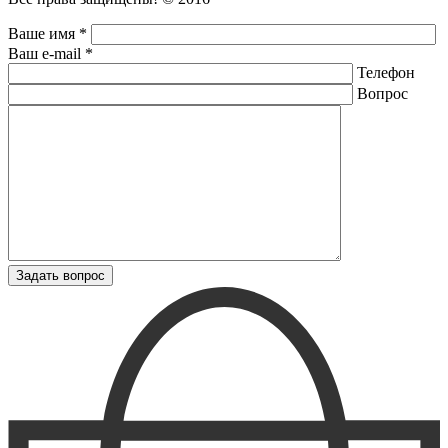
Ваше имя *
Ваш e-mail *
Телефон
Вопрос