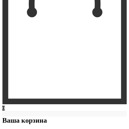
0
Ваша корзина