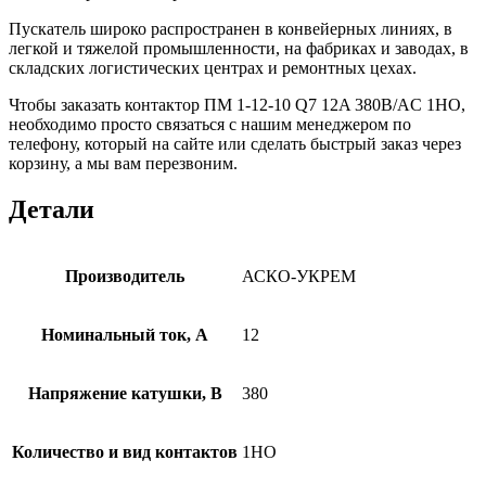
Пускатель широко распространен в конвейерных линиях, в
легкой и тяжелой промышленности, на фабриках и заводах, в
складских логистических центрах и ремонтных цехах.
Чтобы заказать контактор ПМ 1-12-10 Q7 12A 380B/AC 1НО,
необходимо просто связаться с нашим менеджером по
телефону, который на сайте или сделать быстрый заказ через
корзину, а мы вам перезвоним.
Детали
Производитель
АСКО-УКРЕМ
Номинальный ток, А
12
Напряжение катушки, В
380
Количество и вид контактов
1НО