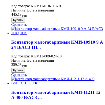
Код товара:
KKM11-018-110-01
Наличие:
Есть в наличини
445,13
грн
Купить
Сравнить
Контактор малогабаритный КМИ-10910 9 А
24 В/AC3 1Н...
Код товара:
KKM11-009-024-10
Наличие:
Есть в наличини
359,28
грн
Купить
Сравнить
Контактор малогабаритный КМИ-11211 12
А 400 В/AC3 ...