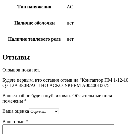
Тип напяжения
АС
Наличие оболочки
нет
Наличие теплового реле
нет
Отзывы
Отзывов пока нет.
Будьте первым, кто оставил отзыв на “Контактор ПМ 1-12-10
Q7 12A 380B/AC 1НО АСКО-УКРЕМ A0040010075”
Ваш e-mail не будет опубликован.
Обязательные поля
помечены
*
Ваша оценка
Ваш отзыв
*