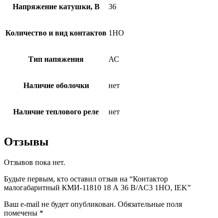
Напряжение катушки, В
36
Количество и вид контактов
1НО
Тип напяжения
АС
Наличие оболочки
нет
Наличие теплового реле
нет
Отзывы
Отзывов пока нет.
Будьте первым, кто оставил отзыв на “Контактор
малогабаритный КМИ-11810 18 А 36 В/AC3 1НО, IEK”
Ваш e-mail не будет опубликован.
Обязательные поля
помечены
*