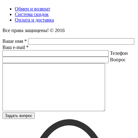
Обмен и возврат
Система скидок
Оплата и доставка
Все права защищены! © 2016
Ваше имя *
Ваш e-mail *
Телефон
Вопрос