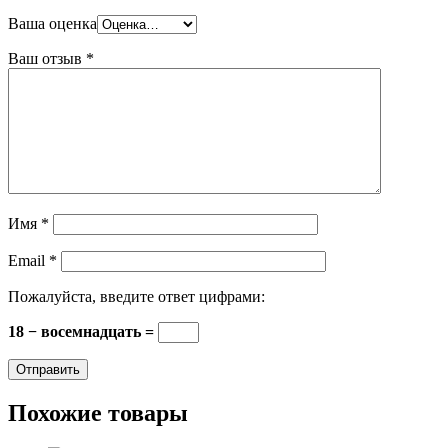
Ваша оценка
Ваш отзыв
*
Имя
*
Email
*
Пожалуйста, введите ответ цифрами:
18 − восемнадцать =
Похожие товары