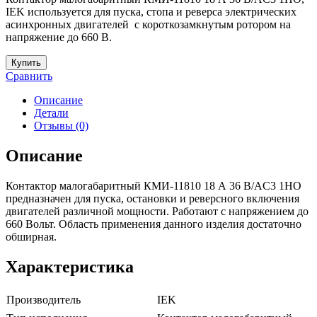
IEK используется для пуска, стопа и реверса электрических
асинхронных двигателей с короткозамкнутым ротором на
напряжение до 660 В.
Купить
Сравнить
Описание
Детали
Отзывы (0)
Описание
Контактор малогабаритный КМИ-11810 18 А 36 В/AC3 1НО
предназначен для пуска, остановки и реверсного включения
двигателей различной мощности. Работают с напряжением до
660 Вольт. Область применения данного изделия достаточно
обширная.
Характеристика
Производитель
IEK