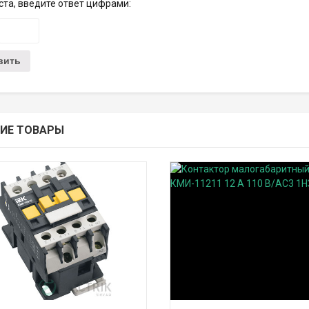
та, введите ответ цифрами:
ИЕ ТОВАРЫ