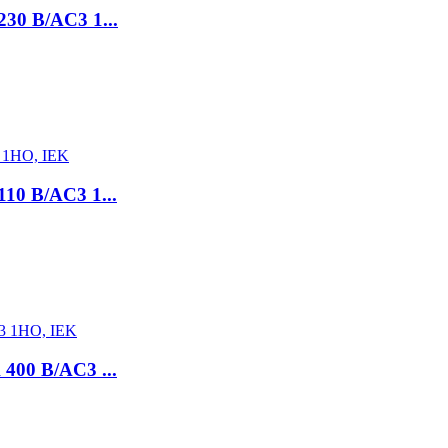
30 В/AC3 1...
0 В/AC3 1...
00 В/AC3 ...