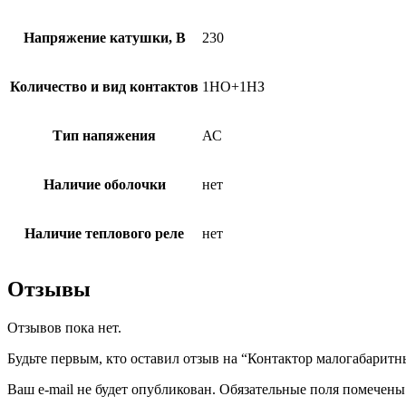
Напряжение катушки, В
230
Количество и вид контактов
1НО+1НЗ
Тип напяжения
АС
Наличие оболочки
нет
Наличие теплового реле
нет
Отзывы
Отзывов пока нет.
Будьте первым, кто оставил отзыв на “Контактор малогабари
Ваш e-mail не будет опубликован.
Обязательные поля помечен