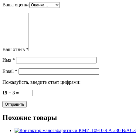
Ваша оценка
Ваш отзыв
*
Имя
*
Email
*
Пожалуйста, введите ответ цифрами:
15 − 3 =
Похожие товары