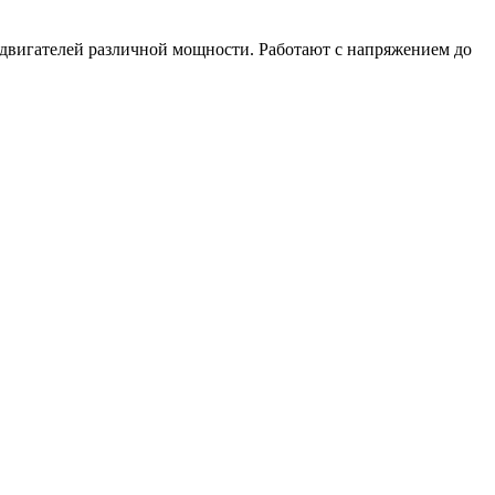
двигателей различной мощности. Работают с напряжением до