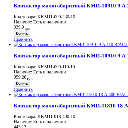
Контактор малогабаритный КМИ-10910 9 А 2
Код товара:
KKM11-009-230-10
Наличие:
Есть в наличини
339,9
грн
Купить
Сравнить
Контактор малогабаритный КМИ-10910 9 А 11
Код товара:
KKM11-009-110-10
Наличие:
Есть в наличини
359,28
грн
Купить
Сравнить
Контактор малогабаритный КМИ-11810 18 А 4
Код товара:
KKM11-018-400-10
Наличие:
Есть в наличини
445,13