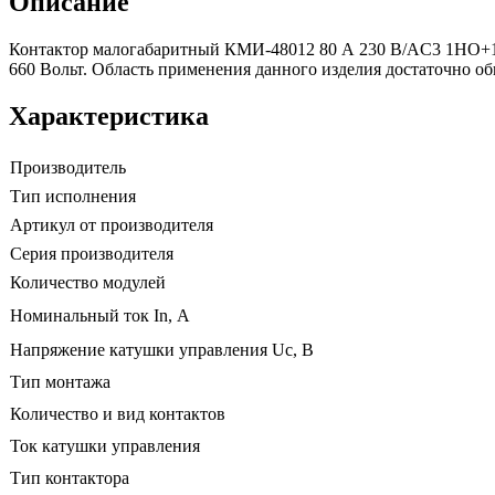
Описание
Контактор малогабаритный КМИ-48012 80 А 230 В/AC3 1НО+1НЗ
660 Вольт. Область применения данного изделия достаточно о
Характеристика
Производитель
Тип исполнения
Артикул от производителя
Серия производителя
Количество модулей
Номинальный ток In, А
Напряжение катушки управления Uc, В
Тип монтажа
Количество и вид контактов
Ток катушки управления
Тип контактора