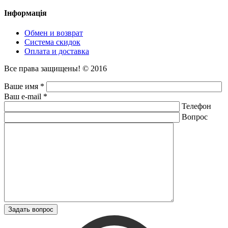
Інформація
Обмен и возврат
Система скидок
Оплата и доставка
Все права защищены! © 2016
Ваше имя *
Ваш e-mail *
Телефон
Вопрос