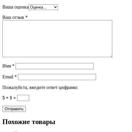
Ваша оценка
Ваш отзыв
*
Имя
*
Email
*
Пожалуйста, введите ответ цифрами:
5 × 1 =
Похожие товары