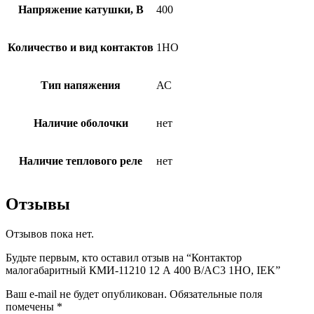
Напряжение катушки, В
400
Количество и вид контактов
1НО
Тип напяжения
АС
Наличие оболочки
нет
Наличие теплового реле
нет
Отзывы
Отзывов пока нет.
Будьте первым, кто оставил отзыв на “Контактор
малогабаритный КМИ-11210 12 А 400 В/AC3 1НО, IEK”
Ваш e-mail не будет опубликован.
Обязательные поля
помечены
*