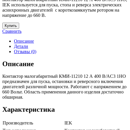
IEK используется для пуска, стопа и реверса электрических
асинхронных двигателей с короткозамкнутым ротором на
напряжение до 660 В.
Купить
Сравнить
Описание
Детали
Отзывы (0)
Описание
Контактор малогабаритный КМИ-11210 12 А 400 В/AC3 1НО
предназначен для пуска, остановки и реверсного включения
двигателей различной мощности. Работают с напряжением до
660 Вольт. Область применения данного изделия достаточно
обширная.
Характеристика
Производитель
IEK