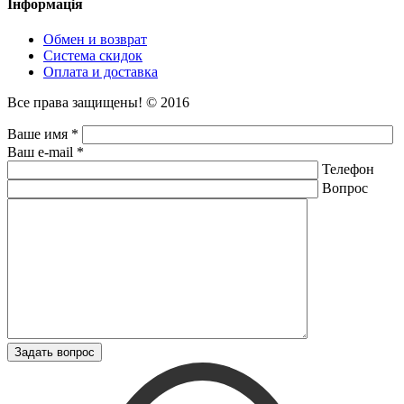
Інформація
Обмен и возврат
Система скидок
Оплата и доставка
Все права защищены! © 2016
Ваше имя *
Ваш e-mail *
Телефон
Вопрос