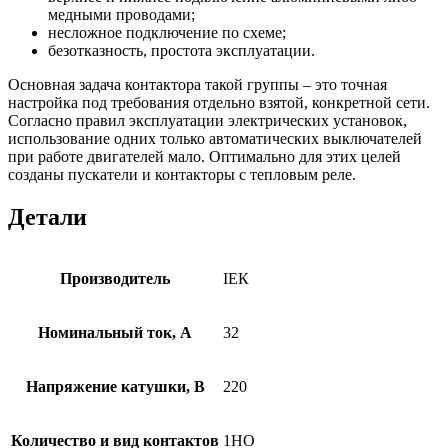
медными проводами;
несложное подключение по схеме;
безотказность, простота эксплуатации.
Основная задача контактора такой группы – это точная
настройка под требования отдельно взятой, конкретной сети.
Согласно правил эксплуатации электрических установок,
использование одних только автоматических выключателей
при работе двигателей мало. Оптимально для этих целей
созданы пускатели и контакторы с тепловым реле.
Детали
Производитель
ІЕК
Номинальный ток, А
32
Напряжение катушки, В
220
Количество и вид контактов
1НО