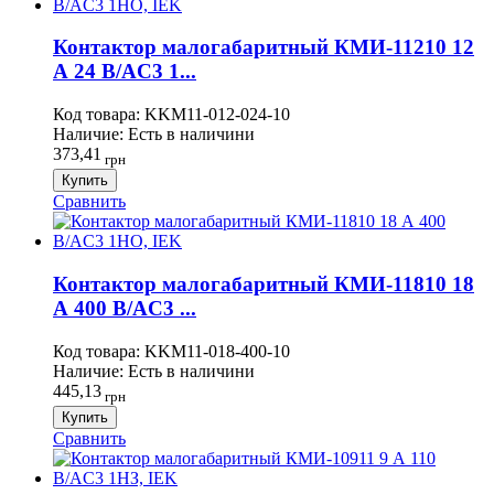
Контактор малогабаритный КМИ-11210 12
А 24 В/AC3 1...
Код товара:
KKM11-012-024-10
Наличие:
Есть в наличини
373,41
грн
Купить
Сравнить
Контактор малогабаритный КМИ-11810 18
А 400 В/AC3 ...
Код товара:
KKM11-018-400-10
Наличие:
Есть в наличини
445,13
грн
Купить
Сравнить