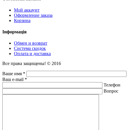
Мой аккаунт
Оформление заказа
Корзина
Інформація
Обмен и возврат
Система скидок
Оплата и доставка
Все права защищены! © 2016
Ваше имя *
Ваш e-mail *
Телефон
Вопрос