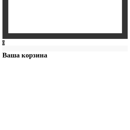
0
Ваша корзина