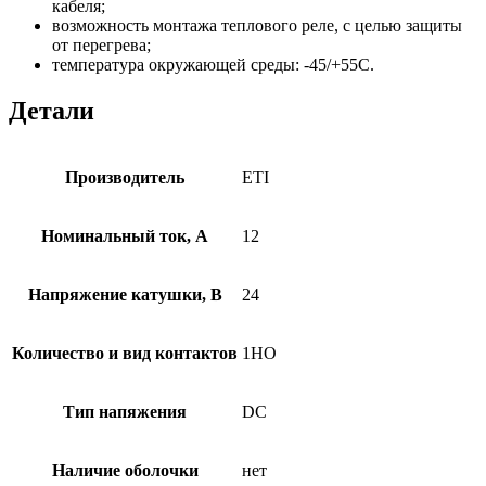
кабеля;
возможность монтажа теплового реле, с целью защиты
от перегрева;
температура окружающей среды: -45/+55С.
Детали
Производитель
ETI
Номинальный ток, А
12
Напряжение катушки, В
24
Количество и вид контактов
1НО
Тип напяжения
DC
Наличие оболочки
нет