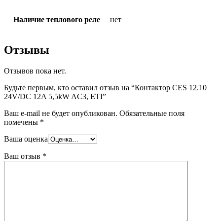
Наличие теплового реле
нет
Отзывы
Отзывов пока нет.
Будьте первым, кто оставил отзыв на “Контактор CES 12.10
24V/DC 12A 5,5kW AC3, ETI”
Ваш e-mail не будет опубликован.
Обязательные поля
помечены
*
Ваша оценка
Ваш отзыв
*