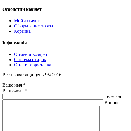
Особистий кабінет
Мой аккаунт
Оформление заказа
Корзина
Інформація
Обмен и возврат
Система скидок
Оплата и доставка
Все права защищены! © 2016
Ваше имя *
Ваш e-mail *
Телефон
Вопрос