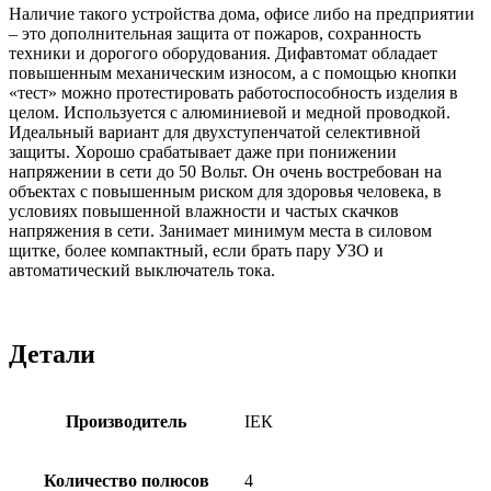
Наличие такого устройства дома, офисе либо на предприятии
– это дополнительная защита от пожаров, сохранность
техники и дорогого оборудования. Дифавтомат обладает
повышенным механическим износом, а с помощью кнопки
«тест» можно протестировать работоспособность изделия в
целом. Используется с алюминиевой и медной проводкой.
Идеальный вариант для двухступенчатой селективной
защиты. Хорошо срабатывает даже при понижении
напряжении в сети до 50 Вольт. Он очень востребован на
объектах с повышенным риском для здоровья человека, в
условиях повышенной влажности и частых скачков
напряжения в сети. Занимает минимум места в силовом
щитке, более компактный, если брать пару УЗО и
автоматический выключатель тока.
Детали
Производитель
ІЕК
Количество полюсов
4