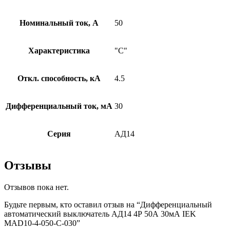
Номинальный ток, А
50
Характеристика
"С"
Откл. способность, кА
4.5
Дифференциальный ток, мА
30
Серия
АД14
Отзывы
Отзывов пока нет.
Будьте первым, кто оставил отзыв на “Дифференциальный
автоматический выключатель АД14 4Р 50А 30мА IEK
MAD10-4-050-C-030”