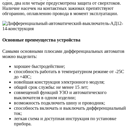
один, два или четыре предусмотрена защита от сверхтоков.
Наличие насечек на контактных зажимах препятствуют
обгоранию, оплавлению провода в момент эксплуатации.
Основные преимущества устройства
Самыми основными плюсами дифференциальных автоматов
можно выделить:
хорошее быстродействие;
способность работать в температурном режиме от -25С
до +40С;
новейшая конструкция электронного модуля;
общий срок службы: не менее 15 лет;
совмещений функций УЗО и автоматического
выключателя в одном изделии;
возможность подключить шину и проводник;
способность включать и выключать дифференциальный
ток;
легкая схема и доступная инструкция по установке
прибора.