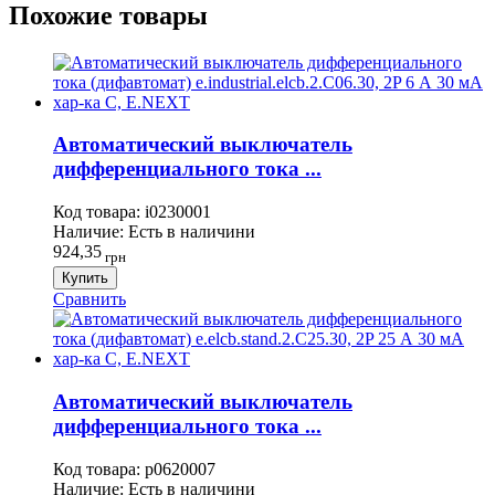
Похожие товары
Автоматический выключатель
дифференциального тока ...
Код товара:
i0230001
Наличие:
Есть в наличини
924,35
грн
Купить
Сравнить
Автоматический выключатель
дифференциального тока ...
Код товара:
p0620007
Наличие:
Есть в наличини