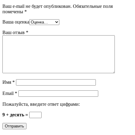
Ваш e-mail не будет опубликован.
Обязательные поля
помечены
*
Ваша оценка
Ваш отзыв
*
Имя
*
Email
*
Пожалуйста, введите ответ цифрами:
9 + десять =