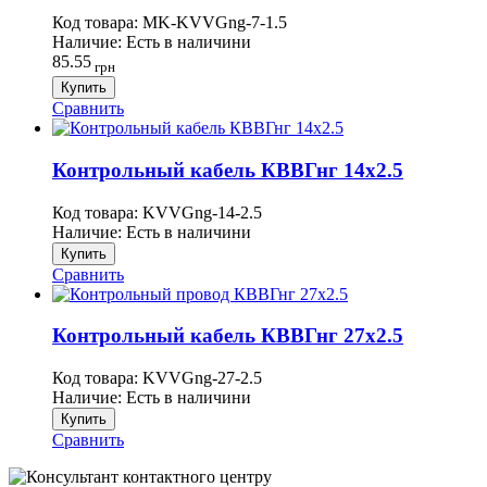
Код товара:
MK-KVVGng-7-1.5
Наличие:
Есть в наличини
85.55
грн
Купить
Сравнить
Контрольный кабель КВВГнг 14х2.5
Код товара:
KVVGng-14-2.5
Наличие:
Есть в наличини
Купить
Сравнить
Контрольный кабель КВВГнг 27х2.5
Код товара:
KVVGng-27-2.5
Наличие:
Есть в наличини
Купить
Сравнить