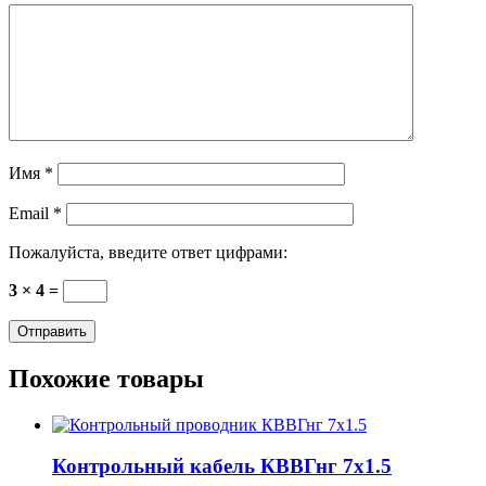
Имя
*
Email
*
Пожалуйста, введите ответ цифрами:
3 × 4 =
Похожие товары
Контрольный кабель КВВГнг 7х1.5