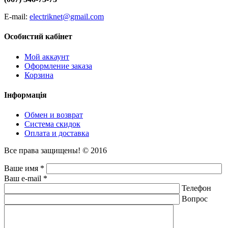
E-mail:
electriknet@gmail.com
Особистий кабінет
Мой аккаунт
Оформление заказа
Корзина
Інформація
Обмен и возврат
Система скидок
Оплата и доставка
Все права защищены! © 2016
Ваше имя *
Ваш e-mail *
Телефон
Вопрос