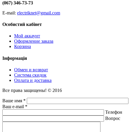
(067) 346-73-73
E-mail:
electriknet@gmail.com
Особистий кабінет
Мой аккаунт
Оформление заказа
Корзина
Інформація
Обмен и возврат
Система скидок
Оплата и доставка
Все права защищены! © 2016
Ваше имя *
Ваш e-mail *
Телефон
Вопрос