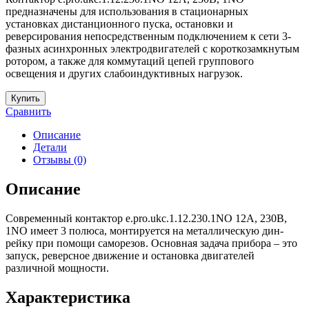
предназначены для использования в стационарных
установках дистанционного пуска, остановки и
реверсирования непосредственным подключением к сети 3-
фазных асинхронных электродвигателей с короткозамкнутым
ротором, а также для коммутаций цепей группового
освещения и других слабоиндуктивных нагрузок.
Купить
Сравнить
Описание
Детали
Отзывы (0)
Описание
Современный контактор e.pro.ukc.1.12.230.1NO 12А, 230В,
1NO имеет 3 полюса, монтируется на металлическую дин-
рейку при помощи саморезов. Основная задача прибора – это
запуск, реверсное движение и остановка двигателей
различной мощности.
Характеристика