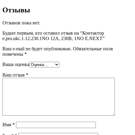
Отзывы
Отзывов пока нет.
Будьте первым, кто оставил отзыв на “Контактор
e.pro.ukc.1.12.230.1NO 12А, 230В, 1NO E.NEXT”
Ваш e-mail не будет опубликован.
Обязательные поля
помечены
*
Ваша оценка
Ваш отзыв
*
Имя
*