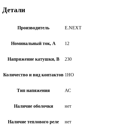
Детали
Производитель
E.NEXT
Номинальный ток, А
12
Напряжение катушки, В
230
Количество и вид контактов
1НО
Тип напяжения
АС
Наличие оболочки
нет
Наличие теплового реле
нет