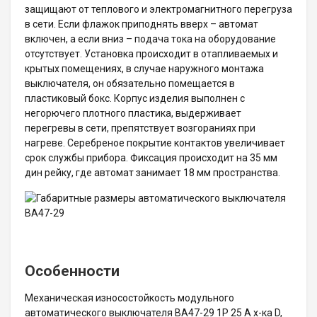
защищают от теплового и электромагнитного перегруза
в сети. Если флажок приподнять вверх – автомат
включен, а если вниз – подача тока на оборудование
отсутствует. Установка происходит в отапливаемых и
крытых помещениях, в случае наружного монтажа
выключателя, он обязательно помещается в
пластиковый бокс. Корпус изделия выполнен с
негорючего плотного пластика, выдерживает
перегревы в сети, препятствует возгораниях при
нагреве. Серебреное покрытие контактов увеличивает
срок службы прибора. Фиксация происходит на 35 мм
дин рейку, где автомат занимает 18 мм пространства.
Особенности
Механическая износостойкость модульного
автоматического выключателя ВА47-29 1P 25 А х-ка D,