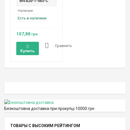
MVA20-1-063-C
Наличие:
Есть в наличини
107,88
грн
Сравнить
Купить
Безкоштовна доставка при прокупці 10000 грн
ТОВАРЫ С ВЫСОКИМ РЕЙТИНГОМ