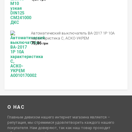
Автоматический выключатель ВА-2017 1P 10А
характеристика C, АСКО-УКРЕМ
75,86
грн
О НАС
Главным девизом нашего интернет магазина является –
репутация, мы стремимся удовлетворить каждого нашего
покупателя. Нам доверяют, так как наш товар проходит