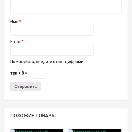
Имя
*
Email
*
Пожалуйста, введите ответ цифрами:
три + 8 =
ПОХОЖИЕ ТОВАРЫ