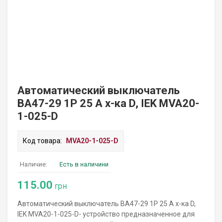
Автоматический выключатель
ВА47-29 1P 25 А х-ка D, IEK MVA20-
1-025-D
Код товара:
MVA20-1-025-D
Наличие:
Есть в наличини
115.00
грн
Автоматический выключатель ВА47-29 1P 25 А х-ка D,
IEK MVA20-1-025-D- устройство предназначенное для