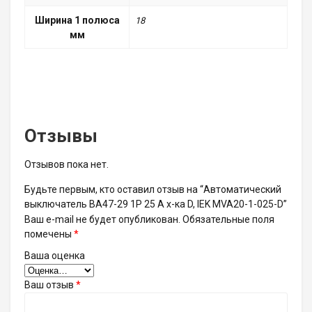
Ширина 1 полюса
18
мм
Отзывы
Отзывов пока нет.
Будьте первым, кто оставил отзыв на “Автоматический
выключатель ВА47-29 1P 25 А х-ка D, IEK MVA20-1-025-D”
Ваш e-mail не будет опубликован.
Обязательные поля
помечены
*
Ваша оценка
Ваш отзыв
*