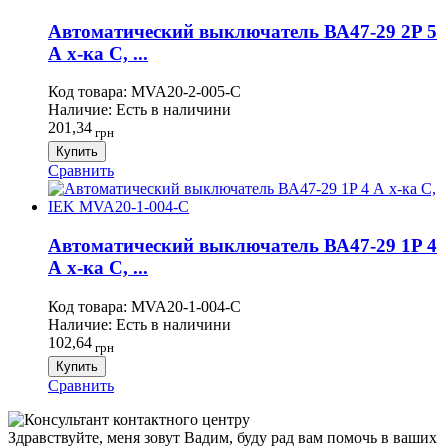
Автоматический выключатель ВА47-29 2P 5
А х-ка C, ...
Код товара:
MVA20-2-005-C
Наличие:
Есть в наличини
201,34
грн
Купить
Сравнить
Автоматический выключатель ВА47-29 1P 4
А х-ка C, ...
Код товара:
MVA20-1-004-C
Наличие:
Есть в наличини
102,64
грн
Купить
Сравнить
Здравствуйте, меня зовут Вадим, буду рад вам помочь в ваших