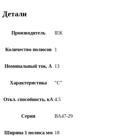
Детали
Производитель
ІЕК
Количество полюсов
1
Номинальный ток, А
13
Характеристика
"С"
Откл. способность, кА
4.5
Серия
ВА47-29
Ширина 1 полюса мм
18