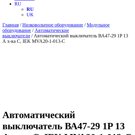
RU
RU
UK
Главная
/
Низковольтное оборудование
/
Модульное
оборудование
/
Автоматические
выключатели
/ Автоматический выключатель ВА47-29 1P 13
А х-ка C, IEK MVA20-1-013-C
Автоматический
выключатель ВА47-29 1P 13