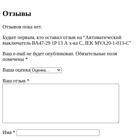
Отзывы
Отзывов пока нет.
Будьте первым, кто оставил отзыв на “Автоматический
выключатель ВА47-29 1P 13 А х-ка C, IEK MVA20-1-013-C”
Ваш e-mail не будет опубликован.
Обязательные поля
помечены
*
Ваша оценка
Ваш отзыв
*
Имя
*