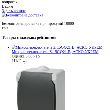
вопросах.
Вадим
Задать вопрос
Безкоштовна доставка при прокупці 10000
грн
Товары с высоким рейтингом
Микропереключатель Z-15GQ21-B, АСКО-УКРЕМ
Оценка
5.00
из 5
111,11
грн