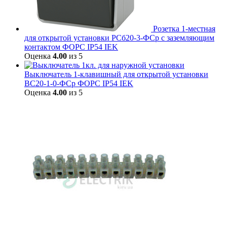
Розетка 1-местная
для открытой установки РСб20-3-ФСр с заземляющим
контактом ФОРС IP54 IEK
Оценка
4.00
из 5
Выключатель 1-клавишный для открытой установки
ВС20-1-0-ФСр ФОРС IP54 IEK
Оценка
4.00
из 5