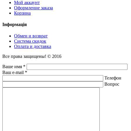
Мой аккаунт
Оформление заказа
Корзина
Інформація
Обмен и возврат
Система скидок
Оплата и доставка
Все права защищены! © 2016
Ваше имя *
Ваш e-mail *
Телефон
Вопрос