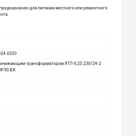
 предназначен для питания местного или ремонтного
нта.
24-0250
понижающим трансформатором ЯТП-0,25 230/24-2
IP30 IEK