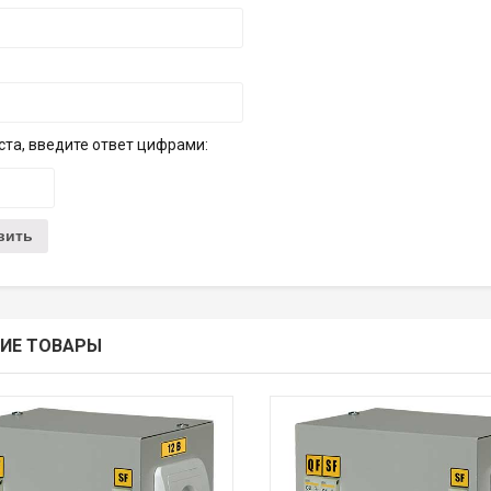
та, введите ответ цифрами:
ИЕ ТОВАРЫ