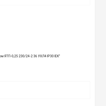
 ЯТП-0,25 230/24-2 36 УХЛ4 IP30 IEK”