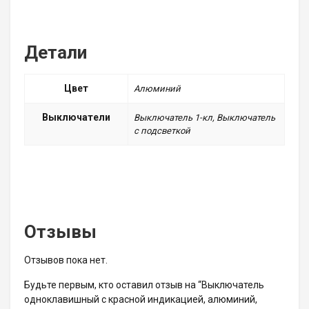
Детали
Цвет
Алюминий
Выключатели
Выключатель 1-кл, Выключатель
с подсветкой
Отзывы
Отзывов пока нет.
Будьте первым, кто оставил отзыв на “Выключатель
одноклавишный с красной индикацией, алюминий,