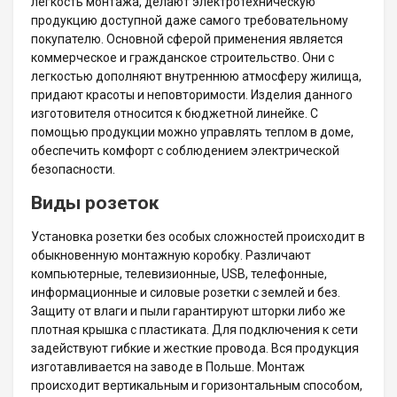
легкость монтажа, делают электротехническую
продукцию доступной даже самого требовательному
покупателю. Основной сферой применения является
коммерческое и гражданское строительство. Они с
легкостью дополняют внутреннюю атмосферу жилища,
придают красоты и неповторимости. Изделия данного
изготовителя относится к бюджетной линейке. С
помощью продукции можно управлять теплом в доме,
обеспечить комфорт с соблюдением электрической
безопасности.
Виды розеток
Установка розетки без особых сложностей происходит в
обыкновенную монтажную коробку. Различают
компьютерные, телевизионные, USB, телефонные,
информационные и силовые розетки с землей и без.
Защиту от влаги и пыли гарантируют шторки либо же
плотная крышка с пластиката. Для подключения к сети
задействуют гибкие и жесткие провода. Вся продукция
изготавливается на заводе в Польше. Монтаж
происходит вертикальным и горизонтальным способом,