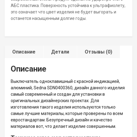
АБС пластика. Поверхность устойчива к ультрафиолету,
это означает что цвет изделия не будет выгорать и
останется насыщенным долгие годы.
Описание
Детали
Отзывы (0)
Описание
Выключатель одноклавишный с красной индикацией,
алюминий, Sedna SDN0400360, дизайн данного изделия
самый современный и создан для установки в
оригинальных дизайнерских проектах. Для
изготовления такого изделия используются только
самые лучшие материалы, которые проверены по всем
евростандартам. Безупречный дизайн и качество
материалов вот, что делает изделие совершенным.