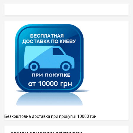
Безкоштовна доставка при прокупці 10000 грн