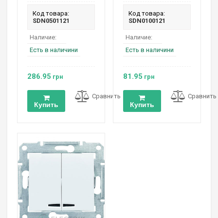
Код товара:
Код товара:
SDN0501121
SDN0100121
Наличие:
Наличие:
Есть в наличини
Есть в наличини
286.95
81.95
грн
грн
Сравнить
Сравнить
Купить
Купить