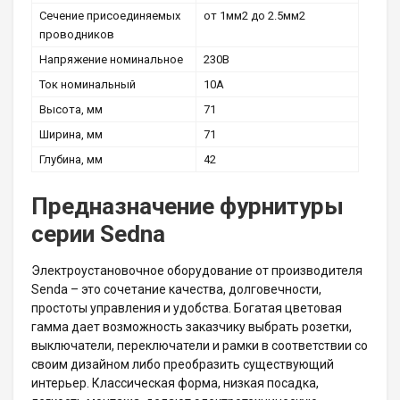
Сечение присоединяемых
от 1мм2 до 2.5мм2
проводников
Напряжение номинальное
230В
Ток номинальный
10А
Высота, мм
71
Ширина, мм
71
Глубина, мм
42
Предназначение фурнитуры
серии Sedna
Электроустановочное оборудование от производителя
Senda – это сочетание качества, долговечности,
простоты управления и удобства. Богатая цветовая
гамма дает возможность заказчику выбрать розетки,
выключатели, переключатели и рамки в соответствии со
своим дизайном либо преобразить существующий
интерьер. Классическая форма, низкая посадка,