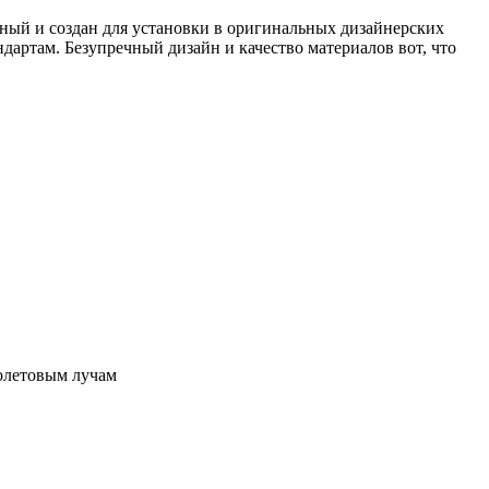
ный и создан для установки в оригинальных дизайнерских
дартам. Безупречный дизайн и качество материалов вот, что
олетовым лучам