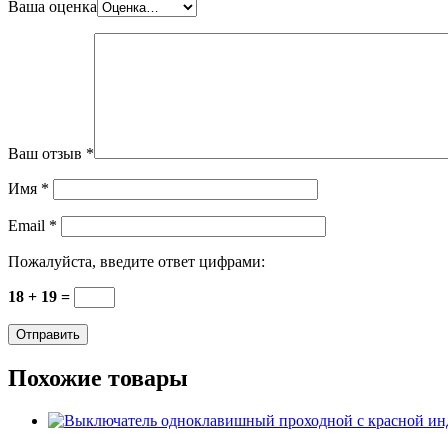
Ваша оценка
Ваш отзыв
*
Имя
*
Email
*
Пожалуйста, введите ответ цифрами:
18 + 19 =
Похожие товары