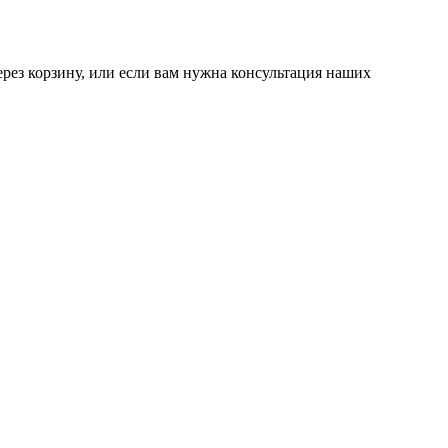
ерез корзину, или если вам нужна консультация наших