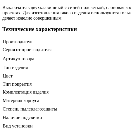
Выключатель двухклавишный с синей подсветкой, слоновая кос
проектах. Для изготовления такого изделия используются толь
делает изделие совершенным.
Технические характеристики
Производитель
Серия от производителя
Артикул товара
Тип изделия
Цвет
Тип покрытия
Комплектация изделия
Материал корпуса
Степень пылевлагозащиты
Наличие подсветки
Вид установки