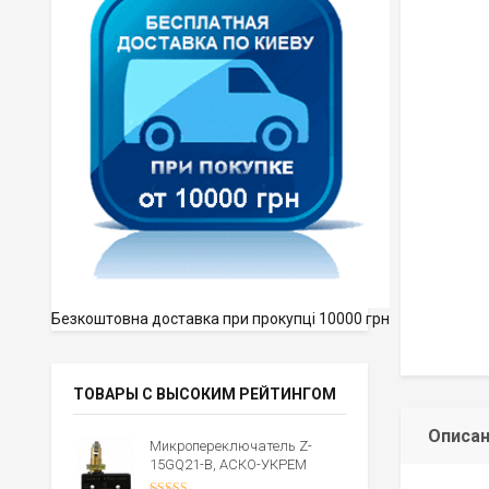
Безкоштовна доставка при прокупці 10000 грн
ТОВАРЫ С ВЫСОКИМ РЕЙТИНГОМ
Описа
Микропереключатель Z-
15GQ21-B, АСКО-УКРЕМ