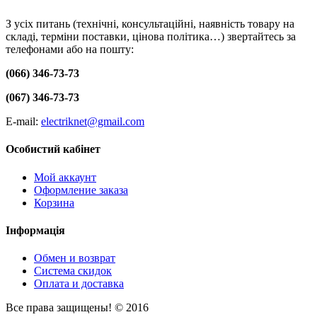
З усіх питань (технічні, консультаційні, наявність товару на
складі, терміни поставки, цінова політика…) звертайтесь за
телефонами або на пошту:
(066) 346-73-73
(067) 346-73-73
E-mail:
electriknet@gmail.com
Особистий кабінет
Мой аккаунт
Оформление заказа
Корзина
Інформація
Обмен и возврат
Система скидок
Оплата и доставка
Все права защищены! © 2016