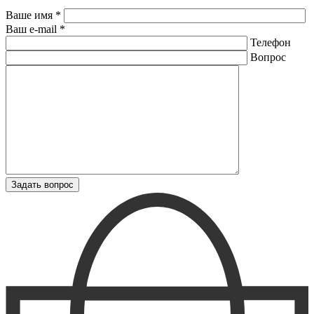
Ваше имя *
Ваш e-mail *
Телефон
Вопрос