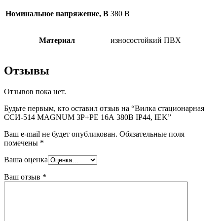
Номинальное напряжение, В
380 B
Материал
износостойкий ПВХ
Отзывы
Отзывов пока нет.
Будьте первым, кто оставил отзыв на “Вилка стационарная
ССИ-514 MAGNUM 3P+PE 16А 380В IP44, IEK”
Ваш e-mail не будет опубликован.
Обязательные поля
помечены
*
Ваша оценка
Ваш отзыв
*