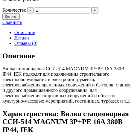
Количество
-
+
Купить
Сравнить
Описание
Детали
Отзывы (0)
Описание
Вилка стационарная ССИ-514 MAGNUM 3P+PE 16А 380В
IP44, IEK подходят для подключения строительного
электрооборудования и электроинструмента,
электроснабжения временных сооружений и бытовок, станков
и другого промышленного оборудования, для
электроснабжения спортивных сооружений и объектов
культурно-массовых мероприятий, гостиницах, турбазах и т.д.
Характеристика: Вилка стационарная
ССИ-514 MAGNUM 3P+PE 16А 380В
IP44, IEK