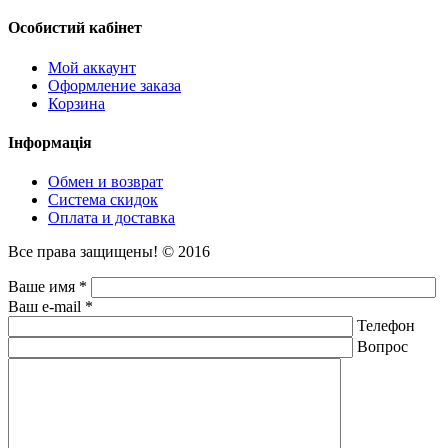
Особистий кабінет
Мой аккаунт
Оформление заказа
Корзина
Інформація
Обмен и возврат
Система скидок
Оплата и доставка
Все права защищены! © 2016
Ваше имя *
Ваш e-mail *
Телефон
Вопрос