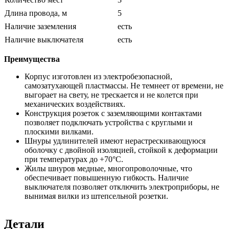
Длина провода, м
5
Наличие заземления
есть
Наличие выключателя
есть
Преимущества
Корпус изготовлен из электробезопасной,
самозатухающей пластмассы. Не темнеет от времени, не
выгорает на свету, не трескается и не колется при
механических воздействиях.
Конструкция розеток с заземляющими контактами
позволяет подключать устройства с круглыми и
плоскими вилками.
Шнуры удлинителей имеют нерастрескивающуюся
оболочку с двойной изоляцией, стойкой к деформации
при температурах до +70°С.
Жилы шнуров медные, многопроволочные, что
обеспечивает повышенную гибкость. Наличие
выключателя позволяет отключить электроприборы, не
вынимая вилки из штепсельной розетки.
Детали