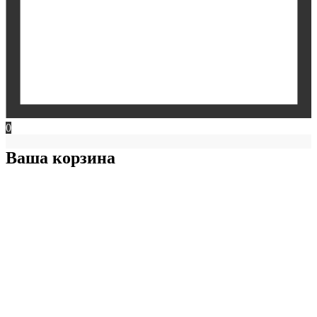
0
Ваша корзина