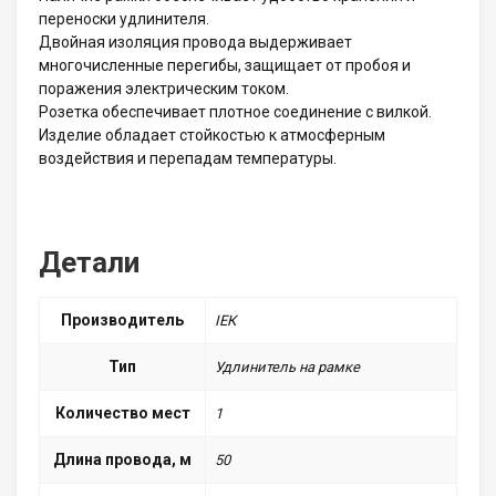
переноски удлинителя.
Двойная изоляция провода выдерживает
многочисленные перегибы, защищает от пробоя и
поражения электрическим током.
Розетка обеспечивает плотное соединение с вилкой.
Изделие обладает стойкостью к атмосферным
воздействия и перепадам температуры.
Детали
Производитель
ІЕК
Тип
Удлинитель на рамке
Количество мест
1
Длина провода, м
50