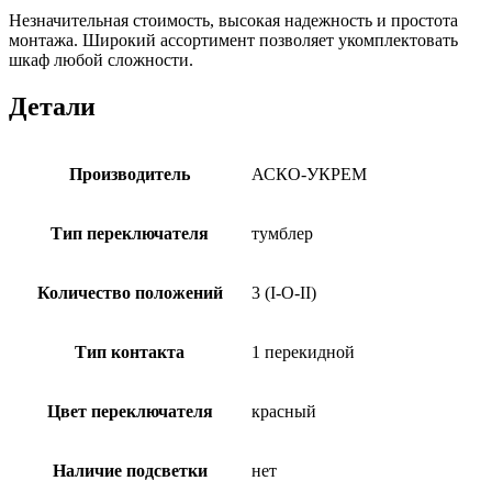
Незначительная стоимость, высокая надежность и простота
монтажа. Широкий ассортимент позволяет укомплектовать
шкаф любой сложности.
Детали
Производитель
АСКО-УКРЕМ
Тип переключателя
тумблер
Количество положений
3 (I-O-II)
Тип контакта
1 перекидной
Цвет переключателя
красный
Наличие подсветки
нет