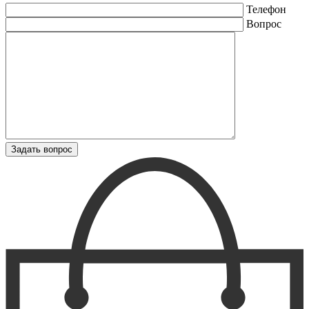
Телефон
Вопрос