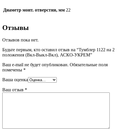
Диаметр монт. отверстия, мм
22
Отзывы
Отзывов пока нет.
Будьте первым, кто оставил отзыв на “Тумблер 1122 на 2
положения (Вкл-Выкл-Вкл), АСКО-УКРЕМ”
Ваш e-mail не будет опубликован.
Обязательные поля
помечены
*
Ваша оценка
Ваш отзыв
*