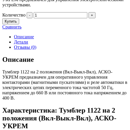
устройствами.
Количество
-
+
Купить
Сравнить
Описание
Детали
Отзывы (0)
Описание
Тумблер 1122 на 2 положения (Вкл-Выкл-Вкл), АСКО-
УКРЕМ предназначен для оперативного управления
контакторами (магнитными пускателями) и реле автоматики в
электрических цепях переменного тока частотой 50 Гц,
напряжением до 660 В или постоянного тока напряжением до
400 В.
Характеристика: Тумблер 1122 на 2
положения (Вкл-Выкл-Вкл), АСКО-
УКРЕМ