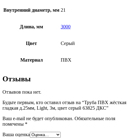
Внутренний диаметр, мм
21
Длина, мм
3000
Цвет
Серый
Материал
ПВХ
Отзывы
Отзывов пока нет.
Будьте первым, кто оставил отзыв на “Труба ПВХ жёсткая
гладкая д.25мм, Light, 3м, цвет серый 63825 ДКС”
Ваш e-mail не будет опубликован.
Обязательные поля
помечены
*
Ваша оценка