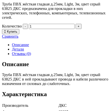
Труба ПВХ жёсткая гладкая д.25мм, Light, 3м, цвет серый
63825 ДКС предназначена для прокладки в них
электрических, телефонных, компьютерных, телевизионных
сетей.
Количество
-
+
Купить
Сравнить
Описание
Детали
Отзывы (0)
Описание
Труба ПВХ жёсткая гладкая д.25мм, Light, 3м, цвет серый
63825 ДКС в ней прокладывают провода и кабели различного
назначения от силовых до слаботочных.
Характеристика
Производитель
ДКС