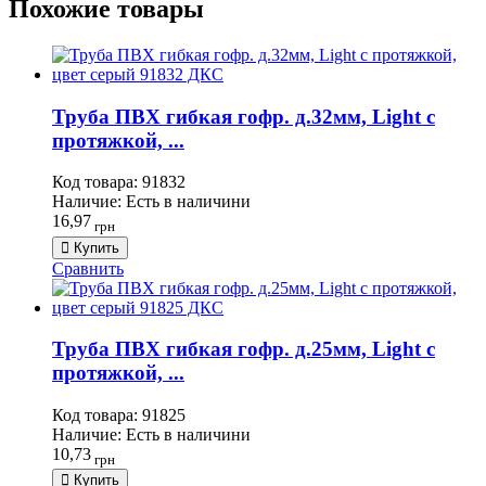
Похожие товары
Труба ПВХ гибкая гофр. д.32мм, Light с
протяжкой, ...
Код товара:
91832
Наличие:
Есть в наличини
16,97
грн
Купить
Сравнить
Труба ПВХ гибкая гофр. д.25мм, Light с
протяжкой, ...
Код товара:
91825
Наличие:
Есть в наличини
10,73
грн
Купить