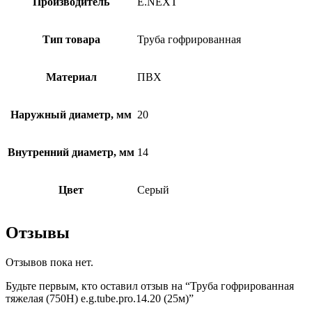
Производитель
E.NEXT
Тип товара
Труба гофрированная
Материал
ПВХ
Наружный диаметр, мм
20
Внутренний диаметр, мм
14
Цвет
Серый
Отзывы
Отзывов пока нет.
Будьте первым, кто оставил отзыв на “Труба гофрированная
тяжелая (750Н) e.g.tube.pro.14.20 (25м)”