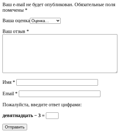
Ваш e-mail не будет опубликован.
Обязательные поля
помечены
*
Ваша оценка
Ваш отзыв
*
Имя
*
Email
*
Пожалуйста, введите ответ цифрами:
девятнадцать − 3 =