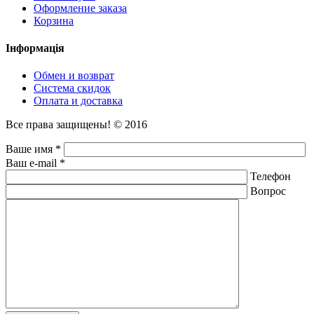
Оформление заказа
Корзина
Інформація
Обмен и возврат
Система скидок
Оплата и доставка
Все права защищены! © 2016
Ваше имя *
Ваш e-mail *
Телефон
Вопрос