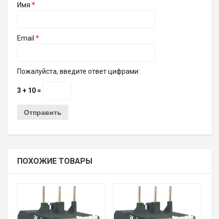
Имя
*
Email
*
Пожалуйста, введите ответ цифрами:
3 + 10 =
ПОХОЖИЕ ТОВАРЫ