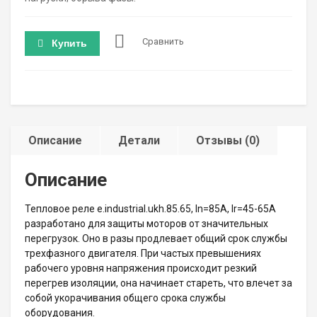
Сравнить
Купить
Описание
Детали
Отзывы (0)
Описание
Тепловое реле e.industrial.ukh.85.65, In=85А, Ir=45-65А
разработано для защиты моторов от значительных
перегрузок. Оно в разы продлевает общий срок службы
трехфазного двигателя. При частых превышениях
рабочего уровня напряжения происходит резкий
перегрев изоляции, она начинает стареть, что влечет за
собой укорачивания общего срока службы
оборудования.