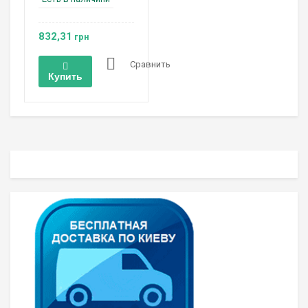
832,31
грн
Сравнить
Купить