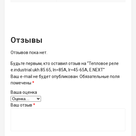
Отзывы
Отзывов пока нет.
Будьте первым, кто оставил отзыв на “Тепловое реле
e.industrial.ukh.85.65, In=85А, Ir=45-65А, E.NEXT”
Ваш e-mail не будет опубликован.
Обязательные поля
помечены
*
Ваша оценка
Ваш отзыв
*