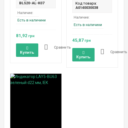
BLS20-AL-K07
Код товара:
A0140030038
Наличие:
Наличие:
Есть в наличини
Есть в наличини
81,92
грн
45,87
грн
Сравнить
Сравнить
Купить
Купить