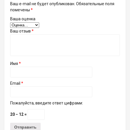
Ваш e-mail не будет опубликован.
Обязательные поля
помечены
*
Ваша оценка
Ваш отзыв
*
Имя
*
Email
*
Пожалуйста, введите ответ цифрами:
20 − 12 =