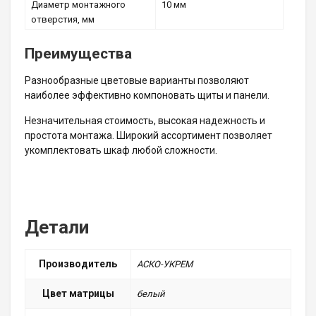
Диаметр монтажного
10 мм
отверстия, мм
Преимущества
Разнообразные цветовые варианты позволяют
наиболее эффективно компоновать щиты и панели.
Незначительная стоимость, высокая надежность и
простота монтажа. Широкий ассортимент позволяет
укомплектовать шкаф любой сложности.
Детали
Производитель
АСКО-УКРЕМ
Цвет матрицы
белый