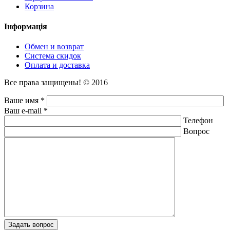
Корзина
Інформація
Обмен и возврат
Система скидок
Оплата и доставка
Все права защищены! © 2016
Ваше имя *
Ваш e-mail *
Телефон
Вопрос