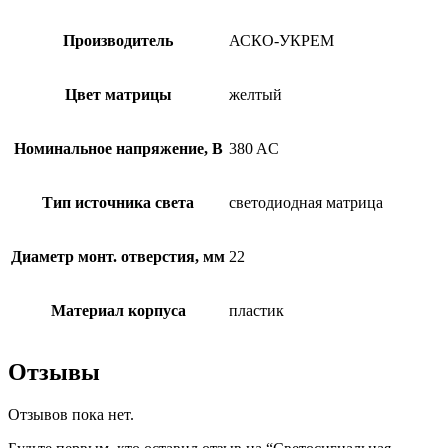
Производитель
АСКО-УКРЕМ
Цвет матрицы
желтый
Номинальное напряжение, В
380 AC
Тип источника света
светодиодная матрица
Диаметр монт. отверстия, мм
22
Материал корпуса
пластик
Отзывы
Отзывов пока нет.