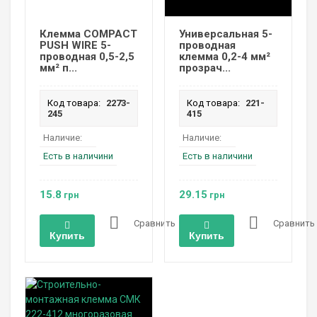
Клемма COMPACT
Универсальная 5-
PUSH WIRE 5-
проводная
проводная 0,5-2,5
клемма 0,2-4 мм²
мм² п...
прозрач...
Код товара:
2273-
Код товара:
221-
245
415
Наличие:
Наличие:
Есть в наличини
Есть в наличини
15.8
29.15
грн
грн
Сравнить
Сравнить
Купить
Купить