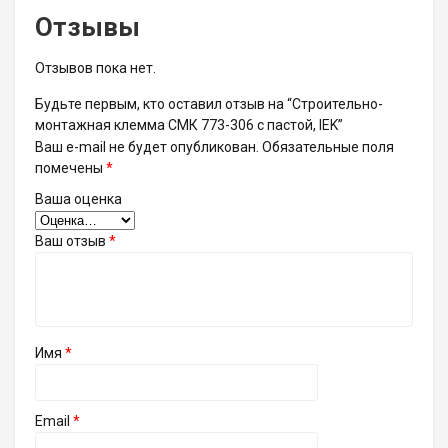
Отзывы
Отзывов пока нет.
Будьте первым, кто оставил отзыв на “Строительно-
монтажная клемма СМК 773-306 с пастой, IEK”
Ваш e-mail не будет опубликован.
Обязательные поля
помечены
*
Ваша оценка
Ваш отзыв
*
Имя
*
Email
*