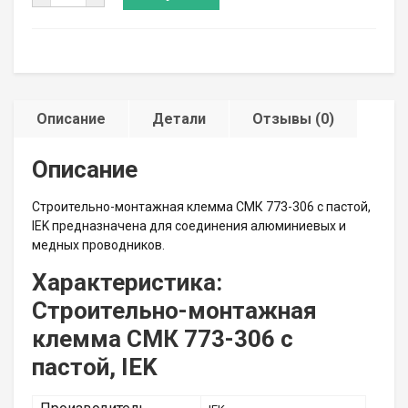
Описание
Детали
Отзывы (0)
Описание
Строительно-монтажная клемма СМК 773-306 с пастой,
IEK предназначена для соединения алюминиевых и
медных проводников.
Характеристика:
Строительно-монтажная
клемма СМК 773-306 с
пастой, IEK