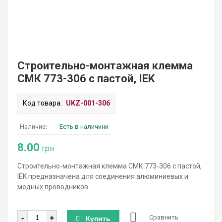
Строительно-монтажная клемма
СМК 773-306 с пастой, IEK
Код товара:
UKZ-001-306
Наличие:
Есть в наличини
8.00
грн
Строительно-монтажная клемма СМК 773-306 с пастой,
IEK предназначена для соединения алюминиевых и
медных проводников.
Количество
-
+
Сравнить
Купить