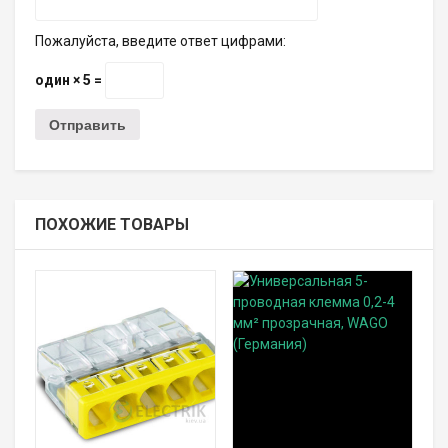
Пожалуйста, введите ответ цифрами:
один × 5 =
ПОХОЖИЕ ТОВАРЫ