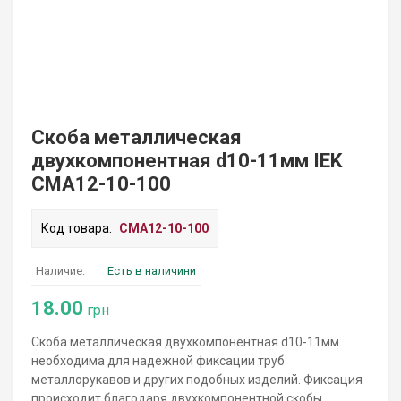
Скоба металлическая
двухкомпонентная d10-11мм IEK
CMA12-10-100
Код товара:
CMA12-10-100
Наличие:
Есть в наличини
18.00
грн
Скоба металлическая двухкомпонентная d10-11мм
необходима для надежной фиксации труб
металлорукавов и других подобных изделий. Фиксация
происходит благодаря двухкомпонентной скобы,