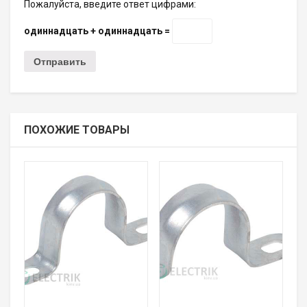
Пожалуйста, введите ответ цифрами:
одиннадцать + одиннадцать =
ПОХОЖИЕ ТОВАРЫ