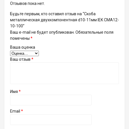
Отзывов пока нет.
Будьте первым, кто оставил отзыв на “Скоба
металлическая двухкомпонентная d10-11мм IEK CMA12-
10-100”
Ваш e-mail не будет опубликован.
Обязательные поля
помечены
*
Ваша оценка
Ваш отзыв
*
Имя
*
Email
*