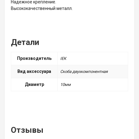
Надежное крепление.
Высококачественный металл.
Детали
Производитель
ІЕК
Вид аксессуара
Скоба двухкомпонентная
Диаметр
10мм
Отзывы