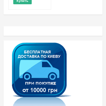
Купить