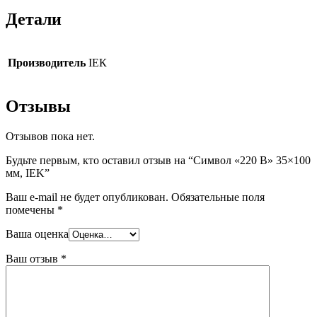
Детали
Производитель
ІЕК
Отзывы
Отзывов пока нет.
Будьте первым, кто оставил отзыв на “Символ «220 В» 35×100
мм, IEK”
Ваш e-mail не будет опубликован.
Обязательные поля
помечены
*
Ваша оценка
Ваш отзыв
*