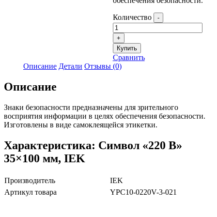
обеспечения безопасности.
Количество
-
+
Купить
Сравнить
Описание
Детали
Отзывы (0)
Описание
Знаки безопасности предназначены для зрительного
восприятия информации в целях обеспечения безопасности.
Изготовлены в виде самоклеящейся этикетки.
Характеристика: Символ «220 В»
35×100 мм, IEK
Производитель
IEK
Артикул товара
YPC10-0220V-3-021