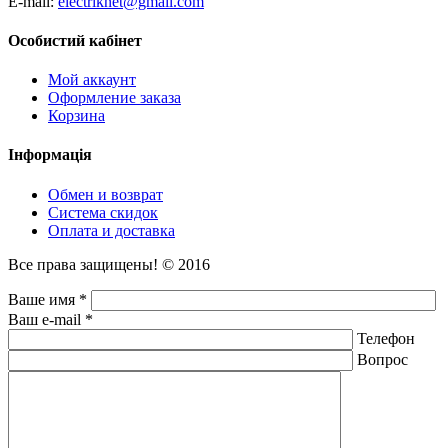
E-mail:
electriknet@gmail.com
Особистий кабінет
Мой аккаунт
Оформление заказа
Корзина
Інформація
Обмен и возврат
Система скидок
Оплата и доставка
Все права защищены! © 2016
Ваше имя *
Ваш e-mail *
Телефон
Вопрос