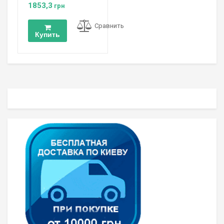
1853,3
грн
Сравнить
Купить