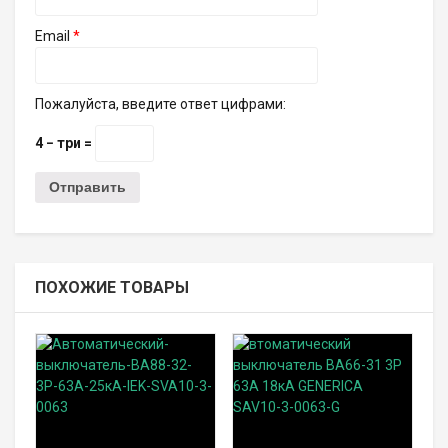
Email
*
Пожалуйста, введите ответ цифрами:
4 − три =
ПОХОЖИЕ ТОВАРЫ