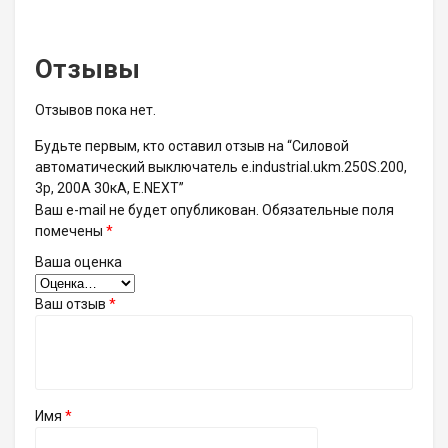
Отзывы
Отзывов пока нет.
Будьте первым, кто оставил отзыв на “Силовой
автоматический выключатель e.industrial.ukm.250S.200,
3р, 200А 30кА, E.NEXT”
Ваш e-mail не будет опубликован.
Обязательные поля
помечены
*
Ваша оценка
Ваш отзыв
*
Имя
*