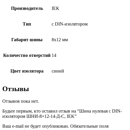
Производитель
ІЕК
Тип
с DIN-изолятором
Габарит шины
8х12 мм
Количество отверстий
14
Цвет изолятора
синий
Отзывы
Отзывов пока нет.
Будьте первым, кто оставил отзыв на “Шина нулевая с DIN-
изолятором ШНИ-8×12-14-Д-С, IEK”
Ваш e-mail не будет опубликован.
Обязательные поля