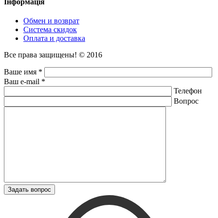
Інформація
Обмен и возврат
Система скидок
Оплата и доставка
Все права защищены! © 2016
Ваше имя *
Ваш e-mail *
Телефон
Вопрос