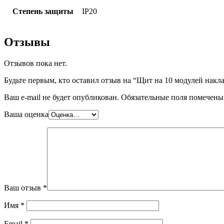
Степень защиты
IP20
Отзывы
Отзывов пока нет.
Будьте первым, кто оставил отзыв на “Щит на 10 модулей на
Ваш e-mail не будет опубликован.
Обязательные поля помечен
Ваша оценка
Ваш отзыв
*
Имя
*
Email
*