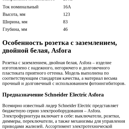
Ток номинальный
16А
Высота, мм
123
Ширина, мм
83
Глубина, мм
46
Особенность розетка с заземлением,
двойной белая, Asfora
Розетка с заземлением, двойная белая, Asfora – изделие
изготовлено с надежного, негорючего и долговечного
пластиката приятного оттенка. Модель выполнена по
соответствующим стандартам качества, а материал весьма
прочный и долговечный с использованием фотоингибиторов.
Предназначение Schneider Electric
Asforа
Всемирно известный лидер Schneider Electric представляет
бюджетную серию электрооборудования – Asfora.
Электрофурнитура включает в себе: выключатели, розетки,
диммеры, переключатели, а также механизмы для управления
приводами жалюзей. Ассортимент электротехнической