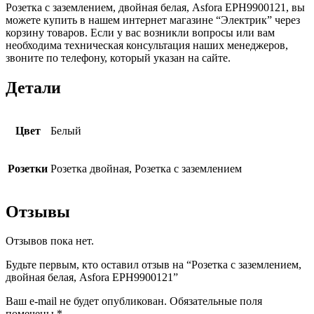
Розетка с заземлением, двойная белая, Asfora EPH9900121, вы
можете купить в нашем интернет магазине “Электрик” через
корзину товаров. Если у вас возникли вопросы или вам
необходима техническая консультация наших менеджеров,
звоните по телефону, который указан на сайте.
Детали
Цвет
Белый
Розетки
Розетка двойная, Розетка с заземлением
Отзывы
Отзывов пока нет.
Будьте первым, кто оставил отзыв на “Розетка с заземлением,
двойная белая, Asfora EPH9900121”
Ваш e-mail не будет опубликован.
Обязательные поля
помечены
*