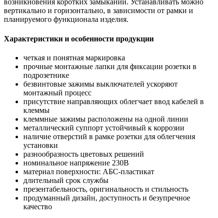
возникновения коротких замыканий. Устанавливать можно
вертикально и горизонтально, в зависимости от рамки и
планируемого функционала изделия.
Характеристики и особенности продукции
четкая и понятная маркировка
прочные монтажные лапки для фиксации розетки в
подрозетнике
безвинтовые зажимы выключателей ускоряют
монтажный процесс
присутствие направляющих облегчает ввод кабелей в
клеммы
клеммные зажимы расположены на одной линии
металлический суппорт устойчивый к коррозии
наличие отверстий в рамке розетки для облегчения
установки
разнообразность цветовых решений
номинальное напряжение 230В
материал поверхности: АБС-пластикат
длительный срок службы
презентабельность, оригинальность и стильность
продуманный дизайн, доступность и безупречное
качество