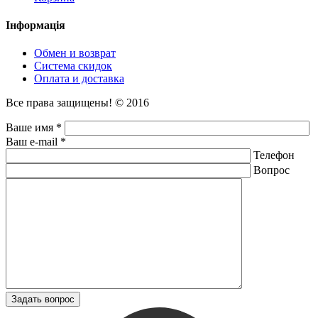
Інформація
Обмен и возврат
Система скидок
Оплата и доставка
Все права защищены! © 2016
Ваше имя *
Ваш e-mail *
Телефон
Вопрос