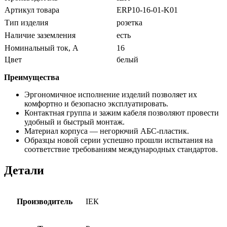
Артикул товара
ERP10-16-01-K01
Тип изделия
розетка
Наличие заземления
есть
Номинальный ток, А
16
Цвет
белый
Преимущества
Эргономичное исполнение изделий позволяет их
комфортно и безопасно эксплуатировать.
Контактная группа и зажим кабеля позволяют провести
удобный и быстрый монтаж.
Материал корпуса — негорючий АБС-пластик.
Образцы новой серии успешно прошли испытания на
соответствие требованиям международных стандартов.
Детали
Производитель
ІЕК