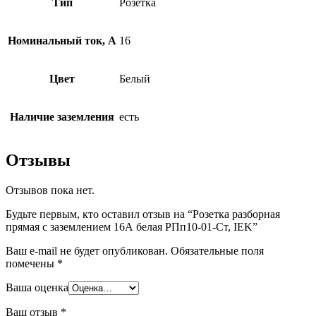
Тип
Розетка
Номинальный ток, А
16
Цвет
Белый
Наличие заземления
есть
Отзывы
Отзывов пока нет.
Будьте первым, кто оставил отзыв на “Розетка разборная
прямая с заземлением 16А белая РПп10-01-Ст, IEK”
Ваш e-mail не будет опубликован.
Обязательные поля
помечены
*
Ваша оценка
Ваш отзыв
*