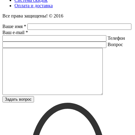
Система скидок
Оплата и доставка
Все права защищены! © 2016
Ваше имя *
Ваш e-mail *
Телефон
Вопрос