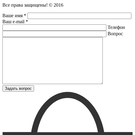
Все права защищены! © 2016
Ваше имя *
Ваш e-mail *
Телефон
Вопрос