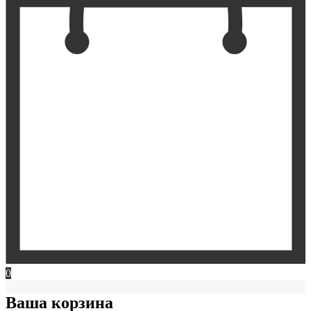
0
Ваша корзина